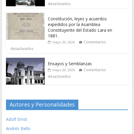
desactivados
Constitución, leyes y acuerdos
expedidos por la Asamblea
Constituyente del Estado Lara en
1881.
Comentarios
mayo 20, 2026
desactivados
Ensayos y Semblanzas
Comentarios
mayo 20, 2026
desactivados
Autores y Personalidades
Adolf Ernst
Andrés Bello