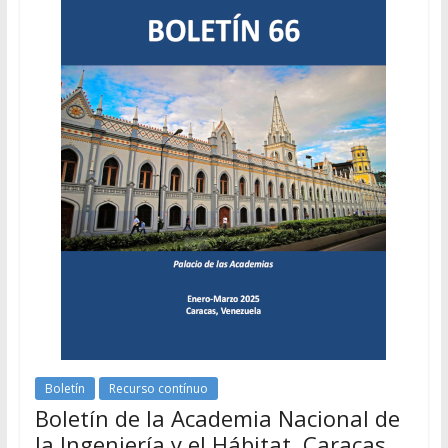
Boletín
Recurso contínuo
Boletín de la Academia Nacional de
la Ingeniería y el Hábitat. Caracas,