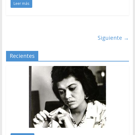
Leer más
Siguiente →
Recientes