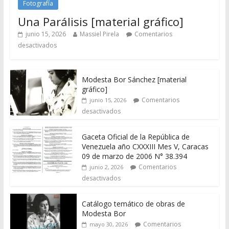
Fotografía
Una Parálisis [material gráfico]
junio 15, 2026
Massiel Pirela
Comentarios
desactivados
Modesta Bor Sánchez [material
gráfico]
Comentarios
junio 15, 2026
desactivados
Gaceta Oficial de la República de
Venezuela año CXXXIII Mes V, Caracas
09 de marzo de 2006 N° 38.394
Comentarios
junio 2, 2026
desactivados
Catálogo temático de obras de
Modesta Bor
Comentarios
mayo 30, 2026