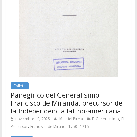
Folleto
Panegírico del Generalísimo
Francisco de Miranda, precursor de
la Independencia latino-americana
,
noviembre 19, 2025
Massiel Pirela
El Generalisímo
El
,
Precursor
Francisco de Miranda 1750 - 1816