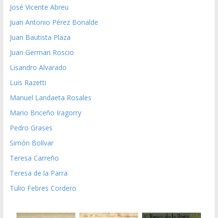
José Vicente Abreu
Juan Antonio Pérez Bonalde
Juan Bautista Plaza
Juan German Roscio
Lisandro Alvarado
Luis Razetti
Manuel Landaeta Rosales
Mario Briceño Iragorry
Pedro Grases
Simón Bolívar
Teresa Carreño
Teresa de la Parra
Tulio Febres Cordero