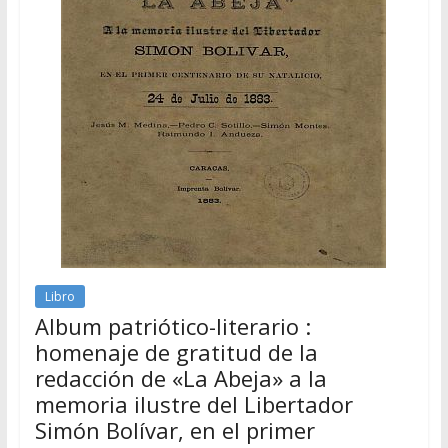
Libro
Album patriótico-literario :
homenaje de gratitud de la
redacción de «La Abeja» a la
memoria ilustre del Libertador
Simón Bolívar, en el primer