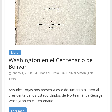
Libro
Washington en el Centenario de
Bolívar
enero 1, 2018
Massiel Pirela
Bolívar Simón (1783-
1830)
ArÍstides Rojas nos presenta este documento alusivo al
presidente de los Estado Unidos de Norteamérica George
Washigton en el Centenario
Leer más