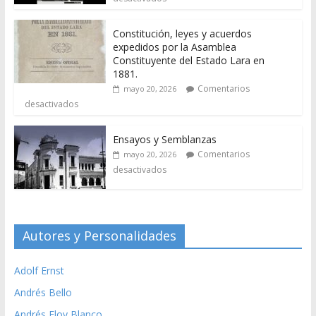
Constitución, leyes y acuerdos
expedidos por la Asamblea
Constituyente del Estado Lara en
1881.
Comentarios
mayo 20, 2026
desactivados
Ensayos y Semblanzas
Comentarios
mayo 20, 2026
desactivados
Autores y Personalidades
Adolf Ernst
Andrés Bello
Andrés Eloy Blanco