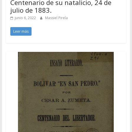
Centenario de su natalicio, 24 de
julio de 1883.
junio 6, 2022
Massiel Pirela
Leer más