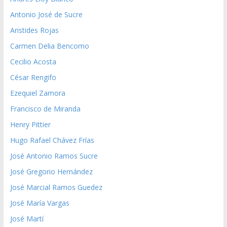
Antonio José de Sucre
Aristides Rojas
Carmen Delia Bencomo
Cecilio Acosta
César Rengifo
Ezequiel Zamora
Francisco de Miranda
Henry Pittier
Hugo Rafael Chávez Frías
José Antonio Ramos Sucre
José Gregorio Hernández
José Marcial Ramos Guedez
José María Vargas
José Martí