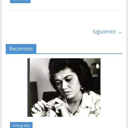
Siguiente →
Recientes
Fotografía