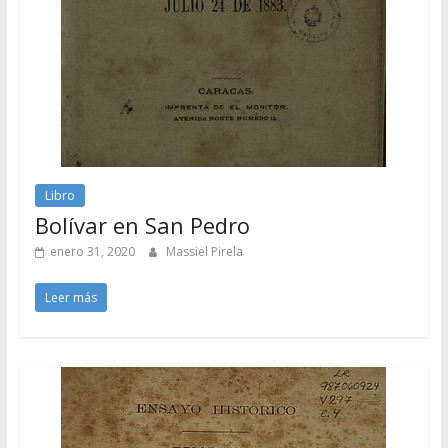
Libro
Bolívar en San Pedro
enero 31, 2020
Massiel Pirela
Leer más