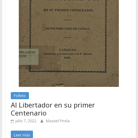
Folleto
Al Libertador en su primer
Centenario
julio 7, 2022
Massiel Pirela
Leer más