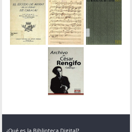
¿Qué es la Biblioteca Digital?