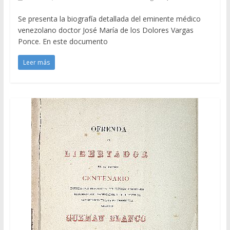
Se presenta la biografía detallada del eminente médico
venezolano doctor José María de los Dolores Vargas
Ponce. En este documento
Leer más