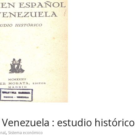
Venezuela : estudio histórico
,
nal
Sistema económico