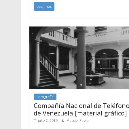
Leer más
Fotografía
Compañía Nacional de Teléfon
de Venezuela [material gráfico]
julio 2, 2019
Massiel Pirela