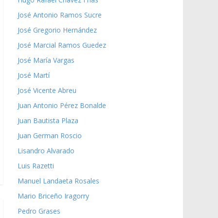
José Antonio Ramos Sucre
José Gregorio Hernández
José Marcial Ramos Guedez
José María Vargas
José Martí
José Vicente Abreu
Juan Antonio Pérez Bonalde
Juan Bautista Plaza
Juan German Roscio
Lisandro Alvarado
Luis Razetti
Manuel Landaeta Rosales
Mario Briceño Iragorry
Pedro Grases