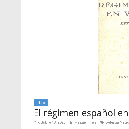
Libro
El régimen español en 
octubre 13, 2025
Massiel Pirela
Defensa Nacio