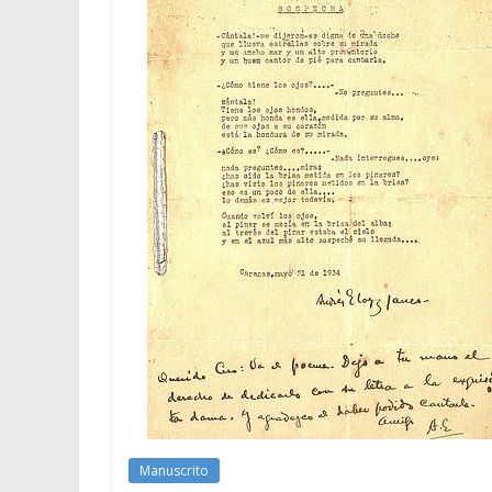
Manuscrito