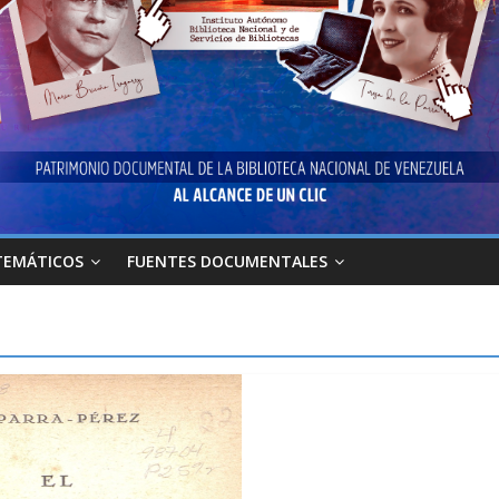
TEMÁTICOS
FUENTES DOCUMENTALES