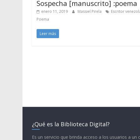
Sospecha [manuscrito] :poema
enero 11, 2019
Massiel Pirela
Escritor venezo
Poema
Leer más
¿Qué es la Biblioteca Digital?
Es un servicio que brinda acceso a los usuarios a un