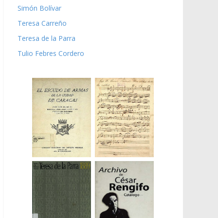
Simón Bolívar
Teresa Carreño
Teresa de la Parra
Tulio Febres Cordero