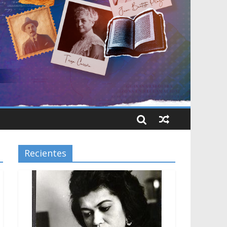
Recientes