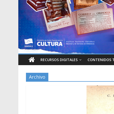
RECURSOS DIGITALES
CONTENIDOS 
Archivo