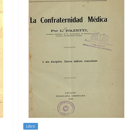
Libro