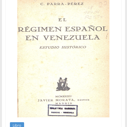
Libro