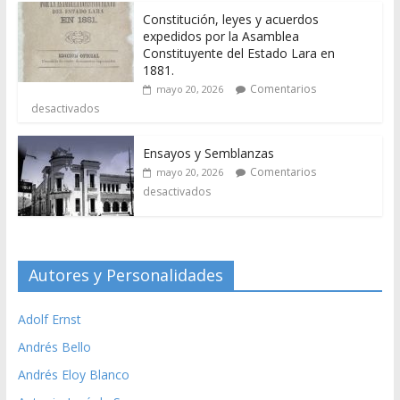
Constitución, leyes y acuerdos
expedidos por la Asamblea
Constituyente del Estado Lara en
1881.
Comentarios
mayo 20, 2026
desactivados
Ensayos y Semblanzas
Comentarios
mayo 20, 2026
desactivados
Autores y Personalidades
Adolf Ernst
Andrés Bello
Andrés Eloy Blanco