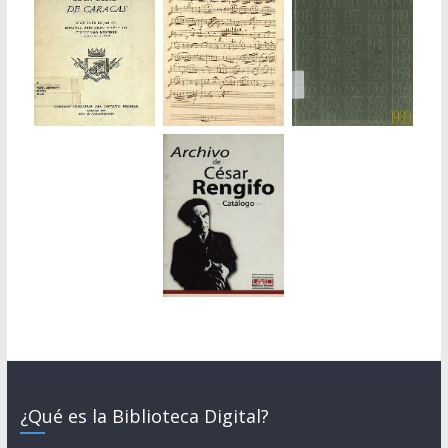
¿Qué es la Biblioteca Digital?