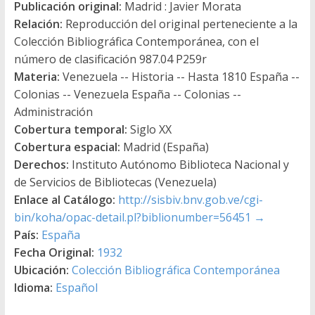
Publicación original:
Madrid : Javier Morata
Relación:
Reproducción del original perteneciente a la
Colección Bibliográfica Contemporánea, con el
número de clasificación 987.04 P259r
Materia:
Venezuela -- Historia -- Hasta 1810 España --
Colonias -- Venezuela España -- Colonias --
Administración
Cobertura temporal:
Siglo XX
Cobertura espacial:
Madrid (España)
Derechos:
Instituto Autónomo Biblioteca Nacional y
de Servicios de Bibliotecas (Venezuela)
Enlace al Catálogo:
http://sisbiv.bnv.gob.ve/cgi-
bin/koha/opac-detail.pl?biblionumber=56451
→
País:
España
Fecha Original:
1932
Ubicación:
Colección Bibliográfica Contemporánea
Idioma:
Español