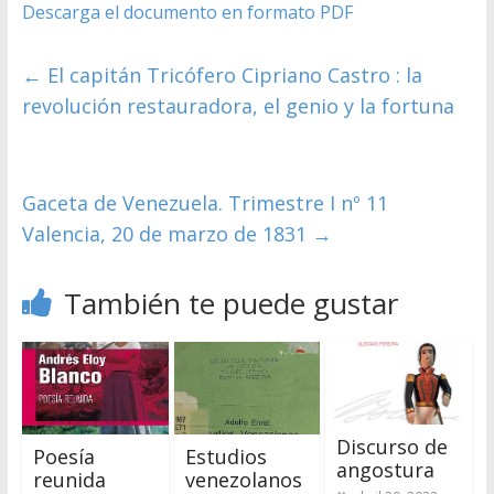
Descarga el documento en formato PDF
←
El capitán Tricófero Cipriano Castro : la
revolución restauradora, el genio y la fortuna
Gaceta de Venezuela. Trimestre I nº 11
Valencia, 20 de marzo de 1831
→
También te puede gustar
Discurso de
Poesía
Estudios
angostura
reunida
venezolanos