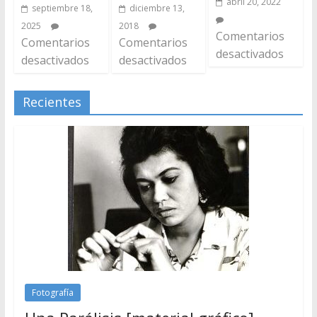
abril 20, 2022
septiembre 18,
diciembre 13,
2025
2018
Comentarios
Comentarios
Comentarios
desactivados
desactivados
desactivados
Recientes
Fotografía