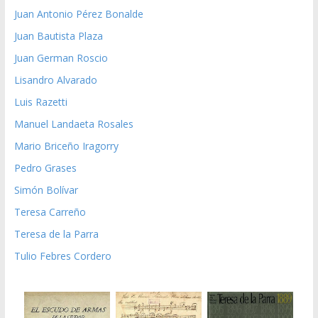
Juan Antonio Pérez Bonalde
Juan Bautista Plaza
Juan German Roscio
Lisandro Alvarado
Luis Razetti
Manuel Landaeta Rosales
Mario Briceño Iragorry
Pedro Grases
Simón Bolívar
Teresa Carreño
Teresa de la Parra
Tulio Febres Cordero