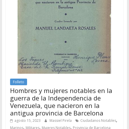
Folleto
Hombres y mujeres notables en la
guerra de la Independencia de
Venezuela, que nacieron en la
antigua provincia de Barcelona
,
agosto 15, 2023
Massiel Pirela
Ciudadanos Notables
,
,
,
Marinos
Militares
Mujeres Notables
Provincia de Barcelona