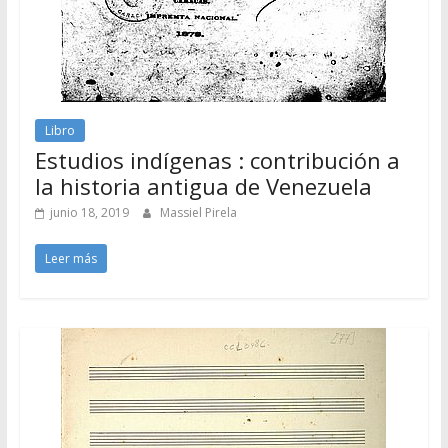
Libro
Estudios indígenas : contribución a
la historia antigua de Venezuela
junio 18, 2019
Massiel Pirela
Leer más