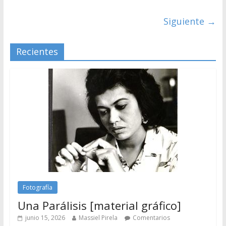
Siguiente →
Recientes
Fotografía
Una Parálisis [material gráfico]
junio 15, 2026
Massiel Pirela
Comentarios