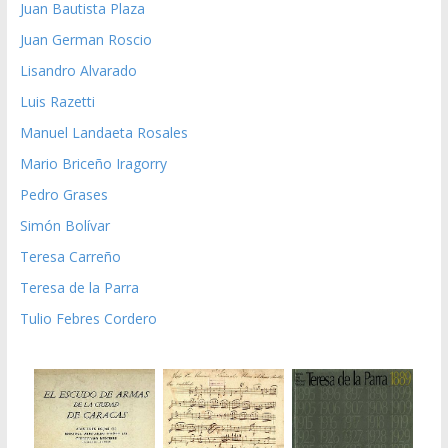
Juan Bautista Plaza
Juan German Roscio
Lisandro Alvarado
Luis Razetti
Manuel Landaeta Rosales
Mario Briceño Iragorry
Pedro Grases
Simón Bolívar
Teresa Carreño
Teresa de la Parra
Tulio Febres Cordero