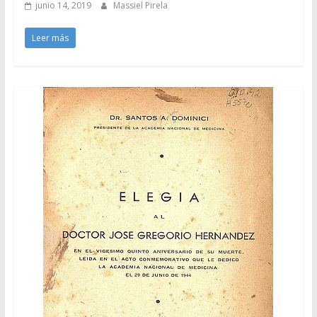
junio 14, 2019
Massiel Pirela
Leer más