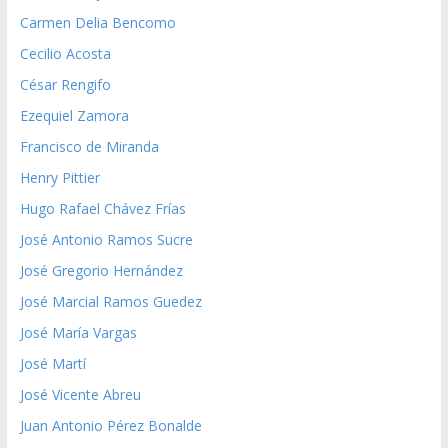
Carmen Delia Bencomo
Cecilio Acosta
César Rengifo
Ezequiel Zamora
Francisco de Miranda
Henry Pittier
Hugo Rafael Chávez Frías
José Antonio Ramos Sucre
José Gregorio Hernández
José Marcial Ramos Guedez
José María Vargas
José Martí
José Vicente Abreu
Juan Antonio Pérez Bonalde