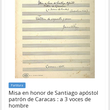
Partitura
Misa en honor de Santiago apóstol
patrón de Caracas : a 3 voces de
hombre