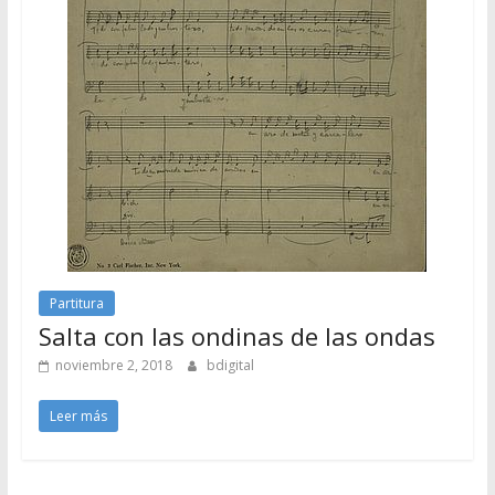
Partitura
Salta con las ondinas de las ondas
noviembre 2, 2018
bdigital
Leer más