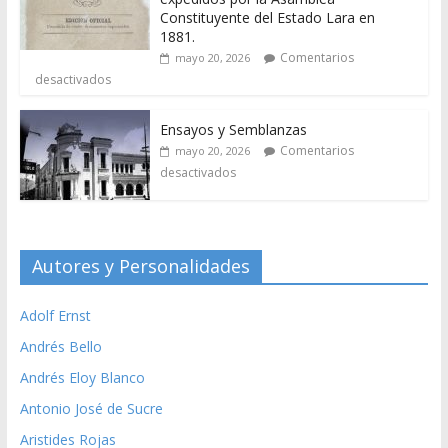
Constituyente del Estado Lara en
1881.
Comentarios
mayo 20, 2026
desactivados
Ensayos y Semblanzas
Comentarios
mayo 20, 2026
desactivados
Autores y Personalidades
Adolf Ernst
Andrés Bello
Andrés Eloy Blanco
Antonio José de Sucre
Aristides Rojas