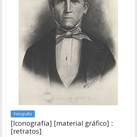
Fotografía
[Iconografía] [material gráfico] :
[retratos]