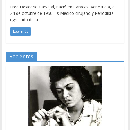
Fred Desiderio Carvajal, nació en Caracas, Venezuela, el
24 de octubre de 1950. Es Médico-cirujano y Periodista
egresado de la
Leer más
Recientes