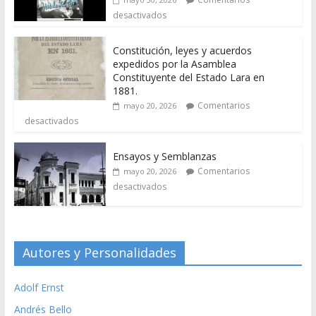
desactivados
Constitución, leyes y acuerdos
expedidos por la Asamblea
Constituyente del Estado Lara en
1881.
Comentarios
mayo 20, 2026
desactivados
Ensayos y Semblanzas
Comentarios
mayo 20, 2026
desactivados
Autores y Personalidades
Adolf Ernst
Andrés Bello