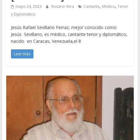
,
,
mayo 24, 2023
Rosario Vera
Cantante
Médico
Tenor
y Diplomático
Jesús Rafael Sevillano Ferraz, mejor conocido como
Jesús Sevillano, es médico, cantante tenor y diplomático,
nacido en Caracas, Venezuela,el 8
Leer más