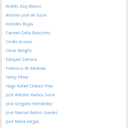
Andrés Eloy Blanco
Antonio José de Sucre
Aristides Rojas
Carmen Delia Bencomo
Cecilio Acosta
César Rengifo
Ezequiel Zamora
Francisco de Miranda
Henry Pittier
Hugo Rafael Chávez Frías
José Antonio Ramos Sucre
José Gregorio Hernández
José Marcial Ramos Guedez
José María Vargas