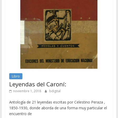
Libro
Leyendas del Caroní:
noviembre 1, 2018
bdigital
Antología de 21 leyendas escritas por Celestino Peraza ,
1850-1930, donde aborda de una forma muy particular el
encuentro de