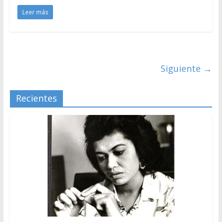
Leer más
Siguiente →
Recientes