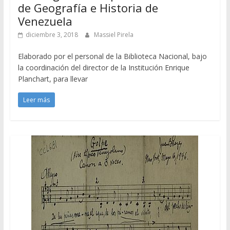
de Geografía e Historia de
Venezuela
diciembre 3, 2018
Massiel Pirela
Elaborado por el personal de la Biblioteca Nacional, bajo
la coordinación del director de la Institución Enrique
Planchart, para llevar
Leer más