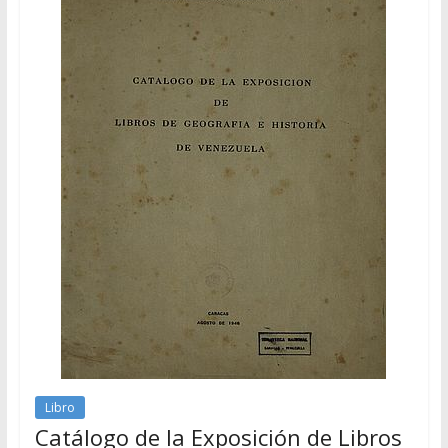
Libro
Catálogo de la Exposición de Libros