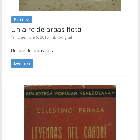
Partitura
Un aire de arpas flota
noviembre 5, 2018
bdigital
Un aire de arpas flota
Leer más