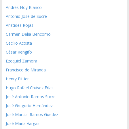
Andrés Eloy Blanco
Antonio José de Sucre
Aristides Rojas
Carmen Delia Bencomo
Cecilio Acosta
César Rengifo
Ezequiel Zamora
Francisco de Miranda
Henry Pittier
Hugo Rafael Chávez Frías
José Antonio Ramos Sucre
José Gregorio Hernández
José Marcial Ramos Guedez
José María Vargas