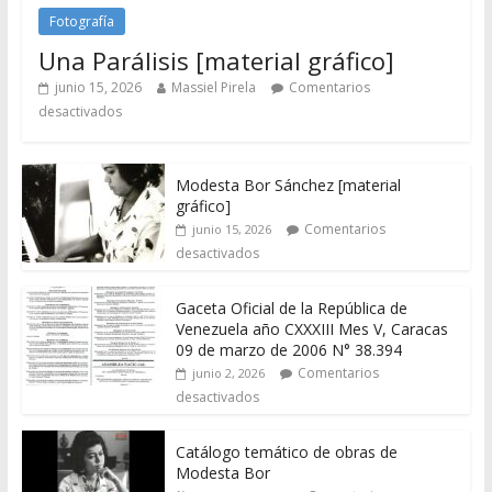
Fotografía
Una Parálisis [material gráfico]
junio 15, 2026
Massiel Pirela
Comentarios
desactivados
Modesta Bor Sánchez [material
gráfico]
Comentarios
junio 15, 2026
desactivados
Gaceta Oficial de la República de
Venezuela año CXXXIII Mes V, Caracas
09 de marzo de 2006 N° 38.394
Comentarios
junio 2, 2026
desactivados
Catálogo temático de obras de
Modesta Bor