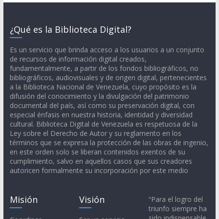
¿Qué es la Biblioteca Digital?
Es un servicio que brinda acceso a los usuarios a un conjunto
de recursos de información digital creados,
fundamentalmente, a partir de los fondos bibliográficos, no
bibliográficos, audiovisuales y de origen digital, pertenecientes
a la Biblioteca Nacional de Venezuela, cuyo propósito es la
difusión del conocimiento y la divulgación del patrimonio
documental del país, así como su preservación digital, con
especial énfasis en nuestra historia, identidad y diversidad
cultural. Biblioteca Digital de Venezuela es respetuosa de la
Ley sobre el Derecho de Autor y su reglamento en los
términos que se expresa la protección de las obras de ingenio,
en este orden solo se liberan contenidos exentos de su
cumplimiento, salvo en aquellos casos que sus creadores
autoricen formalmente su incorporación por este medio
Misión
Visión
“Para el logro del
triunfo siempre ha
sido indispensable