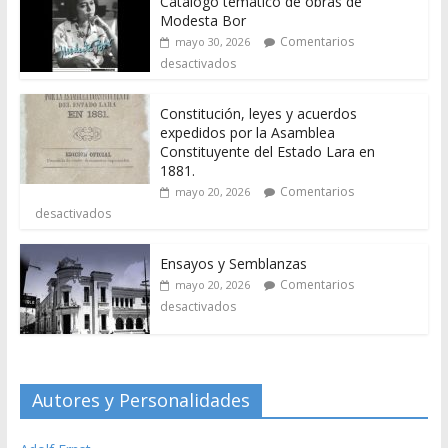
Catálogo temático de obras de
Modesta Bor
Comentarios
mayo 30, 2026
desactivados
Constitución, leyes y acuerdos
expedidos por la Asamblea
Constituyente del Estado Lara en
1881.
Comentarios
mayo 20, 2026
desactivados
Ensayos y Semblanzas
Comentarios
mayo 20, 2026
desactivados
Autores y Personalidades