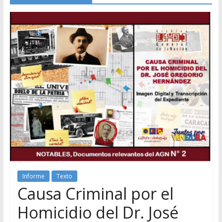
Informe
Texto
Causa Criminal por el
Homicidio del Dr. José