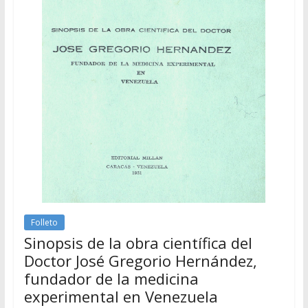
Folleto
Sinopsis de la obra científica del
Doctor José Gregorio Hernández,
fundador de la medicina
experimental en Venezuela