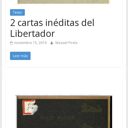
Texto
2 cartas inéditas del
Libertador
noviembre 15, 2019
Massiel Pirela
Leer más