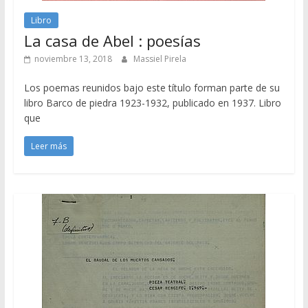
Libro
La casa de Abel : poesías
noviembre 13, 2018
Massiel Pirela
Los poemas reunidos bajo este título forman parte de su
libro Barco de piedra 1923-1932, publicado en 1937. Libro
que
Leer más