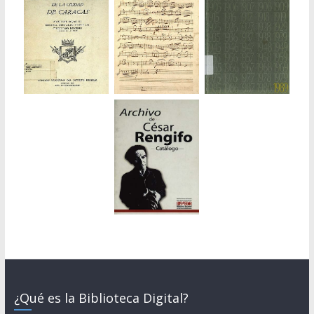
¿Qué es la Biblioteca Digital?