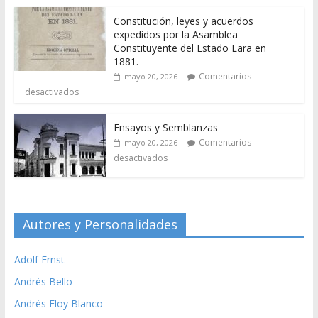
Constitución, leyes y acuerdos
expedidos por la Asamblea
Constituyente del Estado Lara en
1881.
Comentarios
mayo 20, 2026
desactivados
Ensayos y Semblanzas
Comentarios
mayo 20, 2026
desactivados
Autores y Personalidades
Adolf Ernst
Andrés Bello
Andrés Eloy Blanco