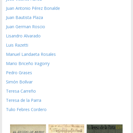
Juan Antonio Pérez Bonalde
Juan Bautista Plaza
Juan German Roscio
Lisandro Alvarado
Luis Razetti
Manuel Landaeta Rosales
Mario Briceño Iragorry
Pedro Grases
Simón Bolívar
Teresa Carreño
Teresa de la Parra
Tulio Febres Cordero