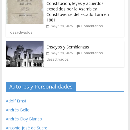
Constitución, leyes y acuerdos
expedidos por la Asamblea
Constituyente del Estado Lara en
1881.
Comentarios
mayo 20, 2026
desactivados
Ensayos y Semblanzas
Comentarios
mayo 20, 2026
desactivados
Autores y Personalidades
Adolf Ernst
Andrés Bello
Andrés Eloy Blanco
Antonio José de Sucre