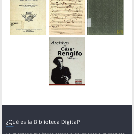
¿Qué es la Biblioteca Digital?