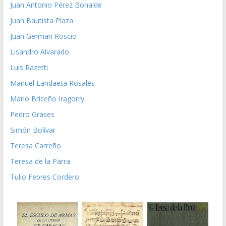
Juan Antonio Pérez Bonalde
Juan Bautista Plaza
Juan German Roscio
Lisandro Alvarado
Luis Razetti
Manuel Landaeta Rosales
Mario Briceño Iragorry
Pedro Grases
Simón Bolívar
Teresa Carreño
Teresa de la Parra
Tulio Febres Cordero