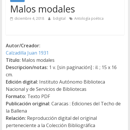
Malos modales
diciembre 4, 2018
bdigital
Antología poética
Autor/Creador:
Calzadilla Juan 1931
Título:
Malos modales
Descripcion/notas:
1 v. [sin paginación] : il. ; 15 x 16
cm.
Edición digital:
Instituto Autónomo Biblioteca
Nacional y de Servicios de Bibliotecas
Formato:
Texto PDF
Publicación original:
Caracas : Ediciones del Techo de
la Ballena
Relación:
Reproducción digital del original
perteneciente a la Colección Bibliográfica