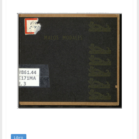
Libro