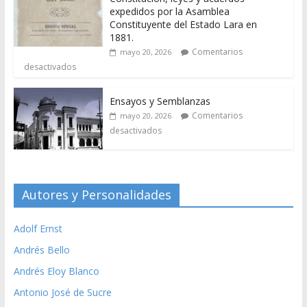
expedidos por la Asamblea
Constituyente del Estado Lara en
1881.
Comentarios
mayo 20, 2026
desactivados
Ensayos y Semblanzas
Comentarios
mayo 20, 2026
desactivados
Autores y Personalidades
Adolf Ernst
Andrés Bello
Andrés Eloy Blanco
Antonio José de Sucre