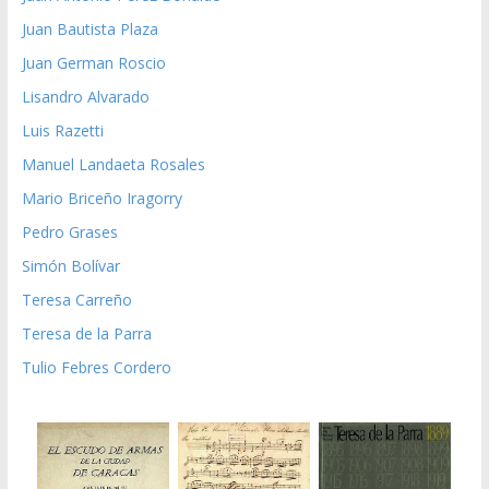
Juan Bautista Plaza
Juan German Roscio
Lisandro Alvarado
Luis Razetti
Manuel Landaeta Rosales
Mario Briceño Iragorry
Pedro Grases
Simón Bolívar
Teresa Carreño
Teresa de la Parra
Tulio Febres Cordero