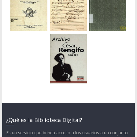
¿Qué es la Biblioteca Digital?
Es un servicio que brinda acceso a los usuarios a un conjunto