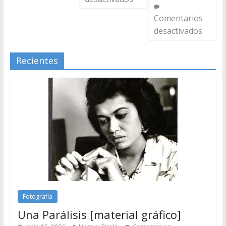
Comentarios
desactivados
Recientes
Fotografía
Una Parálisis [material gráfico]