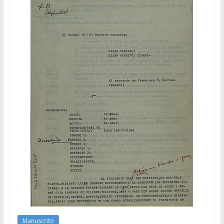
Manuscrito