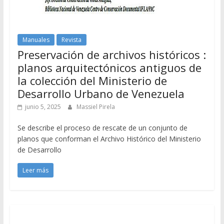
Manuales
Revista
Preservación de archivos históricos :
planos arquitectónicos antiguos de
la colección del Ministerio de
Desarrollo Urbano de Venezuela
junio 5, 2025
Massiel Pirela
Se describe el proceso de rescate de un conjunto de
planos que conforman el Archivo Histórico del Ministerio
de Desarrollo
Leer más