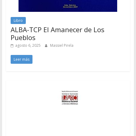
Libro
ALBA-TCP El Amanecer de Los
Pueblos
agosto 6, 2025
Massiel Pirela
Leer más