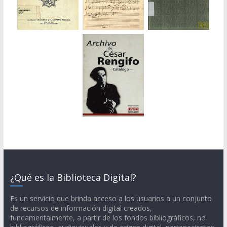
¿Qué es la Biblioteca Digital?
Es un servicio que brinda acceso a los usuarios a un conjunto
de recursos de información digital creados,
fundamentalmente, a partir de los fondos bibliográficos, no