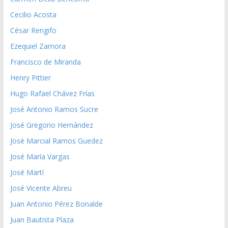
Cecilio Acosta
César Rengifo
Ezequiel Zamora
Francisco de Miranda
Henry Pittier
Hugo Rafael Chávez Frías
José Antonio Ramos Sucre
José Gregorio Hernández
José Marcial Ramos Guedez
José María Vargas
José Martí
José Vicente Abreu
Juan Antonio Pérez Bonalde
Juan Bautista Plaza