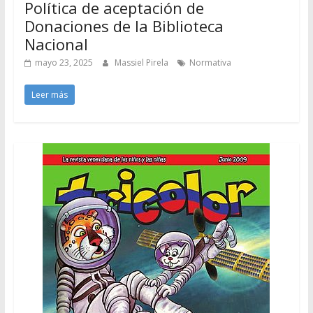
Política de aceptación de
Donaciones de la Biblioteca
Nacional
mayo 23, 2025
Massiel Pirela
Normativa
Leer más