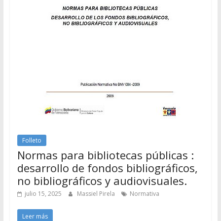
Folleto
Normas para bibliotecas públicas :
desarrollo de fondos bibliográficos,
no bibliográficos y audiovisuales.
julio 15, 2025
Massiel Pirela
Normativa
Leer más