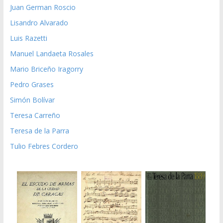
Juan German Roscio
Lisandro Alvarado
Luis Razetti
Manuel Landaeta Rosales
Mario Briceño Iragorry
Pedro Grases
Simón Bolívar
Teresa Carreño
Teresa de la Parra
Tulio Febres Cordero