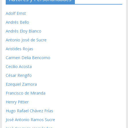
Adolf Ernst
Andrés Bello
Andrés Eloy Blanco
Antonio José de Sucre
Aristides Rojas
Carmen Delia Bencomo
Cecilio Acosta
César Rengifo
Ezequiel Zamora
Francisco de Miranda
Henry Pittier
Hugo Rafael Chávez Frías
José Antonio Ramos Sucre