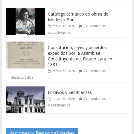
Catálogo temático de obras de
Modesta Bor
Comentarios
mayo 30, 2026
desactivados
Constitución, leyes y acuerdos
expedidos por la Asamblea
Constituyente del Estado Lara en
1881.
Comentarios
mayo 20, 2026
desactivados
Ensayos y Semblanzas
Comentarios
mayo 20, 2026
desactivados
Autores y Personalidades