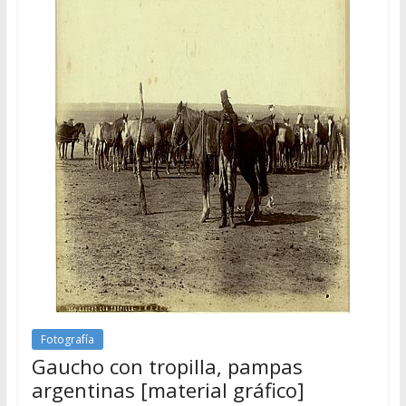
Fotografía
Gaucho con tropilla, pampas
argentinas [material gráfico]