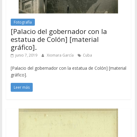
Fotografía
[Palacio del gobernador con la
estatua de Colón] [material
gráfico].
junio 7, 2019
Xiomara García
Cuba
[Palacio del gobernador con la estatua de Colón] [material
gráfico].
Leer más