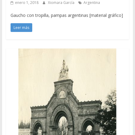
enero 1, 2018
Xiomara García
Argentina
Gaucho con tropilla, pampas argentinas [material gráfico]
Leer más