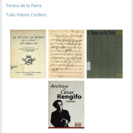
Teresa de la Parra
Tulio Febres Cordero