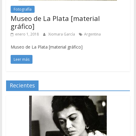
Fotografía
Museo de La Plata [material
gráfico]
enero 1, 2018
Xiomara García
Argentina
Museo de La Plata [material gráfico]
Leer más
Recientes