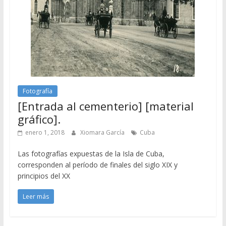
Fotografía
[Entrada al cementerio] [material
gráfico].
enero 1, 2018
Xiomara García
Cuba
Las fotografías expuestas de la Isla de Cuba,
corresponden al período de finales del siglo XIX y
principios del XX
Leer más