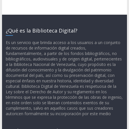
¿Qué es la Biblioteca Digital?
Es un servicio que brinda acceso a los usuarios a un conjunto
de recursos de información digital creados,
fundamentalmente, a partir de los fondos bibliográficos, no
bibliográficos, audiovisuales y de origen digital, pertenecientes
a la Biblioteca Nacional de Venezuela, cuyo propósito es la
difusión del conocimiento y la divulgación del patrimonio
documental del país, así como su preservación digital, con
especial énfasis en nuestra historia, identidad y diversidad
cultural. Biblioteca Digital de Venezuela es respetuosa de la
Ley sobre el Derecho de Autor y su reglamento en los
términos que se expresa la protección de las obras de ingenio,
en este orden solo se liberan contenidos exentos de su
cumplimiento, salvo en aquellos casos que sus creadores
autoricen formalmente su incorporación por este medio