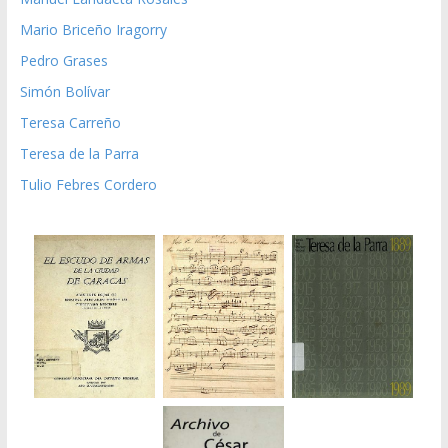
Mario Briceño Iragorry
Pedro Grases
Simón Bolívar
Teresa Carreño
Teresa de la Parra
Tulio Febres Cordero