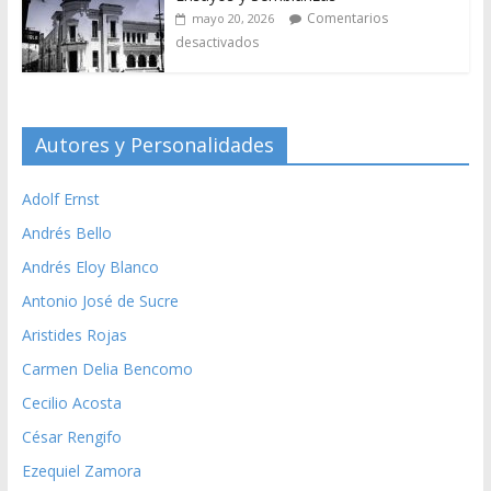
Comentarios
mayo 20, 2026
desactivados
Autores y Personalidades
Adolf Ernst
Andrés Bello
Andrés Eloy Blanco
Antonio José de Sucre
Aristides Rojas
Carmen Delia Bencomo
Cecilio Acosta
César Rengifo
Ezequiel Zamora