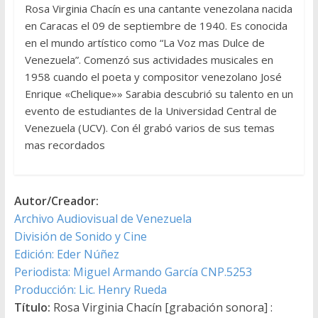
Rosa Virginia Chacín es una cantante venezolana nacida
en Caracas el 09 de septiembre de 1940. Es conocida
en el mundo artístico como “La Voz mas Dulce de
Venezuela”. Comenzó sus actividades musicales en
1958 cuando el poeta y compositor venezolano José
Enrique «Chelique»» Sarabia descubrió su talento en un
evento de estudiantes de la Universidad Central de
Venezuela (UCV). Con él grabó varios de sus temas
mas recordados
Autor/Creador:
Archivo Audiovisual de Venezuela
División de Sonido y Cine
Edición: Eder Núñez
Periodista: Miguel Armando García CNP.5253
Producción: Lic. Henry Rueda
Título:
Rosa Virginia Chacín [grabación sonora] :