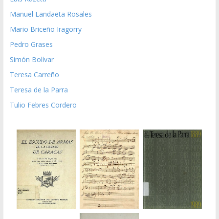
Manuel Landaeta Rosales
Mario Briceño Iragorry
Pedro Grases
Simón Bolívar
Teresa Carreño
Teresa de la Parra
Tulio Febres Cordero