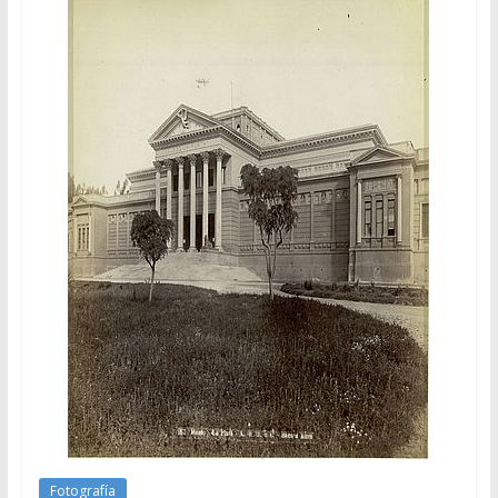
Fotografía