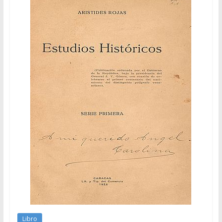
Libro