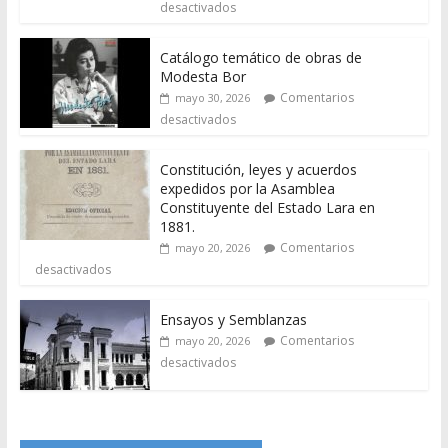
desactivados
Catálogo temático de obras de
Modesta Bor
Comentarios
mayo 30, 2026
desactivados
Constitución, leyes y acuerdos
expedidos por la Asamblea
Constituyente del Estado Lara en
1881.
Comentarios
mayo 20, 2026
desactivados
Ensayos y Semblanzas
Comentarios
mayo 20, 2026
desactivados