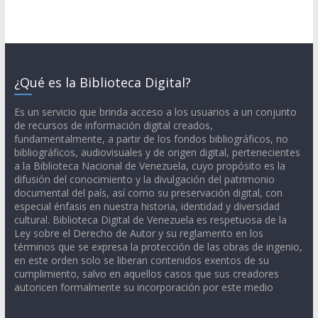
¿Qué es la Biblioteca Digital?
Es un servicio que brinda acceso a los usuarios a un conjunto
de recursos de información digital creados,
fundamentalmente, a partir de los fondos bibliográficos, no
bibliográficos, audiovisuales y de origen digital, pertenecientes
a la Biblioteca Nacional de Venezuela, cuyo propósito es la
difusión del conocimiento y la divulgación del patrimonio
documental del país, así como su preservación digital, con
especial énfasis en nuestra historia, identidad y diversidad
cultural. Biblioteca Digital de Venezuela es respetuosa de la
Ley sobre el Derecho de Autor y su reglamento en los
términos que se expresa la protección de las obras de ingenio,
en este orden solo se liberan contenidos exentos de su
cumplimiento, salvo en aquellos casos que sus creadores
autoricen formalmente su incorporación por este medio