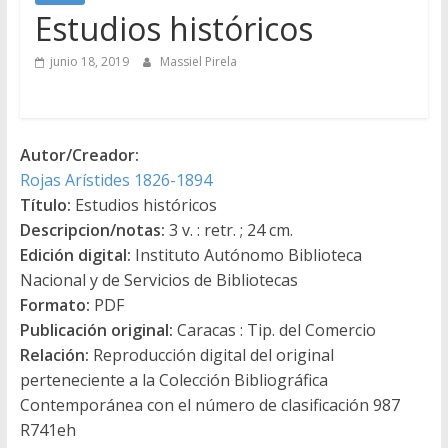
Estudios históricos
junio 18, 2019
Massiel Pirela
Autor/Creador:
Rojas Arístides 1826-1894
Título:
Estudios históricos
Descripcion/notas:
3 v. : retr. ; 24 cm.
Edición digital:
Instituto Autónomo Biblioteca
Nacional y de Servicios de Bibliotecas
Formato:
PDF
Publicación original:
Caracas : Tip. del Comercio
Relación:
Reproducción digital del original
perteneciente a la Colección Bibliográfica
Contemporánea con el número de clasificación 987
R741eh