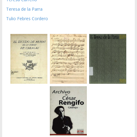
Teresa de la Parra
Tulio Febres Cordero