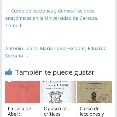
←
Curso de lecciones y demostraciones
anatómicas en la Universidad de Caracas.
Tomo II
Antonio Lauro, María Luisa Escobar, Eduardo
Serrano
→
También te puede gustar
La casa de
Opúsculos
Curso de
Abel :
críticos
lecciones y