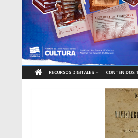
RECURSOS DIGITALES
CONTENIDOS 