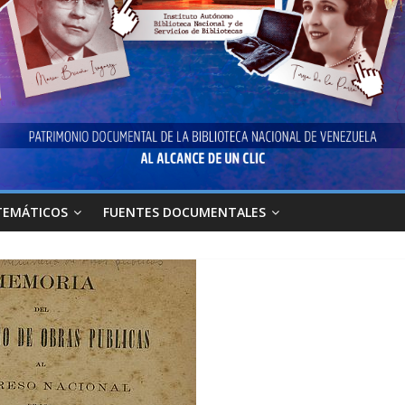
TEMÁTICOS
FUENTES DOCUMENTALES