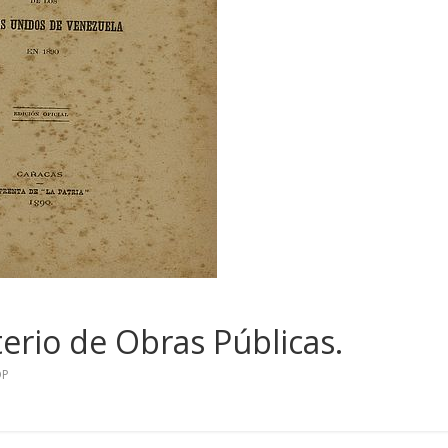
erio de Obras Públicas.
OP