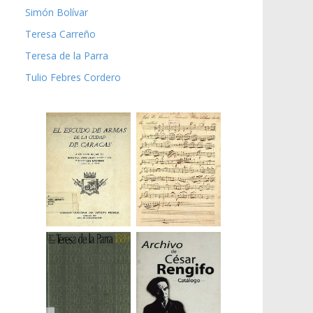
Simón Bolívar
Teresa Carreño
Teresa de la Parra
Tulio Febres Cordero