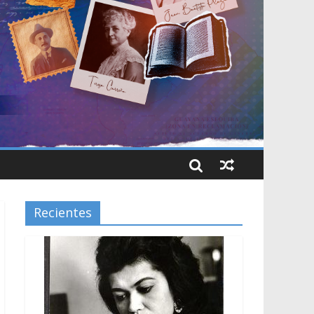
Recientes