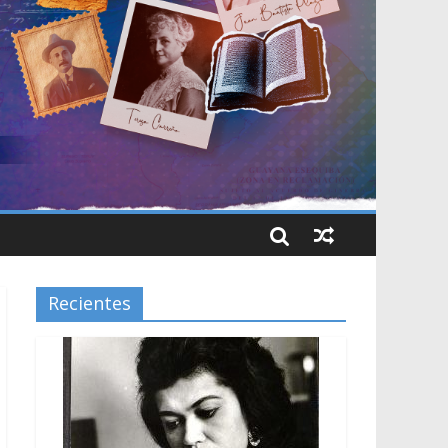
Recientes