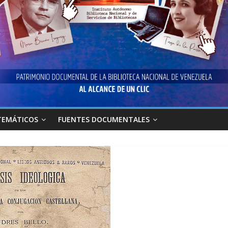
TEMÁTICOS
FUENTES DOCUMENTALES