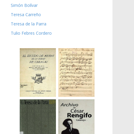
Simón Bolívar
Teresa Carreño
Teresa de la Parra
Tulio Febres Cordero