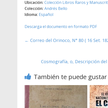
Ubicación:
Colección Libros Raros y Manuscri
Colección:
Andrés Bello
Idioma:
Español
Descarga el documento en formato PDF
←
Correo del Orinoco, N° 80 ( 16 Set. 18
Cosmografía, o, Descripción de
También te puede gustar