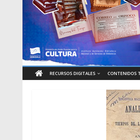
RECURSOS DIGITALES
CONTENIDOS 