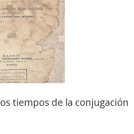
 los tiempos de la conjugación