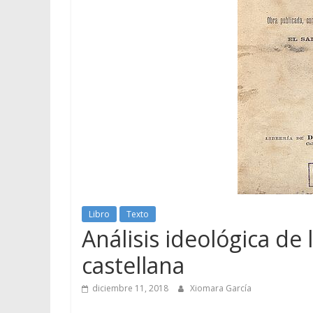
Libro
Texto
Análisis ideológica de
castellana
diciembre 11, 2018
Xiomara García