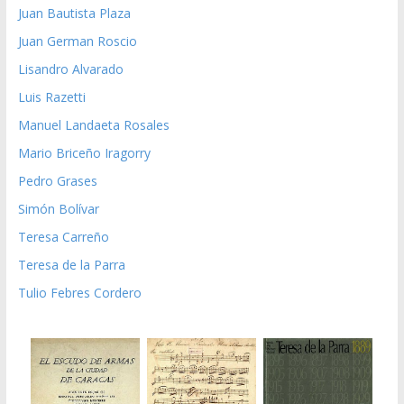
Juan Bautista Plaza
Juan German Roscio
Lisandro Alvarado
Luis Razetti
Manuel Landaeta Rosales
Mario Briceño Iragorry
Pedro Grases
Simón Bolívar
Teresa Carreño
Teresa de la Parra
Tulio Febres Cordero