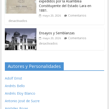
expedidos por la Asamblea
Constituyente del Estado Lara en
1881.
Comentarios
mayo 20, 2026
desactivados
Ensayos y Semblanzas
Comentarios
mayo 20, 2026
desactivados
Autores y Personalidades
Adolf Ernst
Andrés Bello
Andrés Eloy Blanco
Antonio José de Sucre
Aristides Rojas