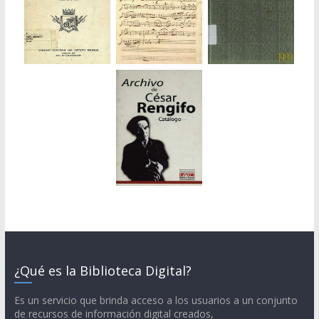
¿Qué es la Biblioteca Digital?
Es un servicio que brinda acceso a los usuarios a un conjunto
de recursos de información digital creados,