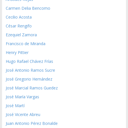
Carmen Delia Bencomo
Cecilio Acosta
César Rengifo
Ezequiel Zamora
Francisco de Miranda
Henry Pittier
Hugo Rafael Chávez Frías
José Antonio Ramos Sucre
José Gregorio Hernández
José Marcial Ramos Guedez
José María Vargas
José Martí
José Vicente Abreu
Juan Antonio Pérez Bonalde