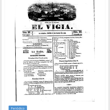
Periódico