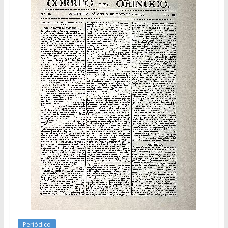
Periódico