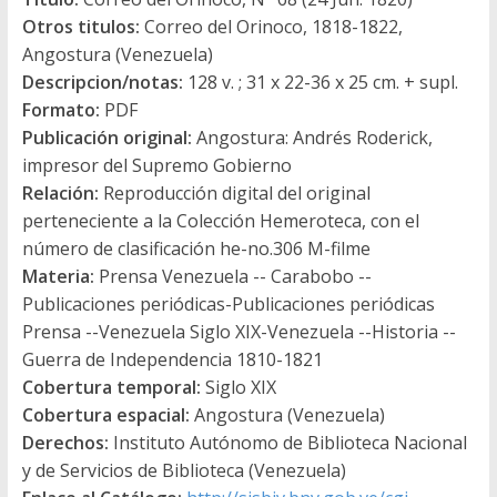
Otros titulos:
Correo del Orinoco, 1818-1822,
Angostura (Venezuela)
Descripcion/notas:
128 v. ; 31 x 22-36 x 25 cm. + supl.
Formato:
PDF
Publicación original:
Angostura: Andrés Roderick,
impresor del Supremo Gobierno
Relación:
Reproducción digital del original
perteneciente a la Colección Hemeroteca, con el
número de clasificación he-no.306 M-filme
Materia:
Prensa Venezuela -- Carabobo --
Publicaciones periódicas-Publicaciones periódicas
Prensa --Venezuela Siglo XIX-Venezuela --Historia --
Guerra de Independencia 1810-1821
Cobertura temporal:
Siglo XIX
Cobertura espacial:
Angostura (Venezuela)
Derechos:
Instituto Autónomo de Biblioteca Nacional
y de Servicios de Biblioteca (Venezuela)