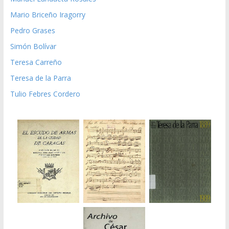
Mario Briceño Iragorry
Pedro Grases
Simón Bolívar
Teresa Carreño
Teresa de la Parra
Tulio Febres Cordero