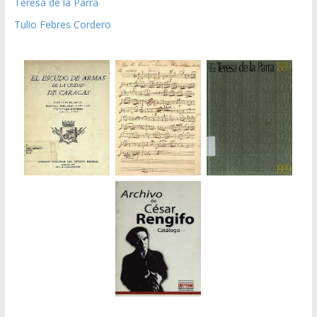
Teresa de la Parra
Tulio Febres Cordero