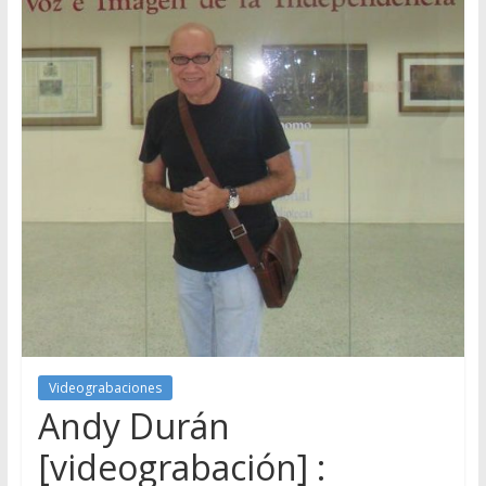
Videograbaciones
Andy Durán
[videograbación] :