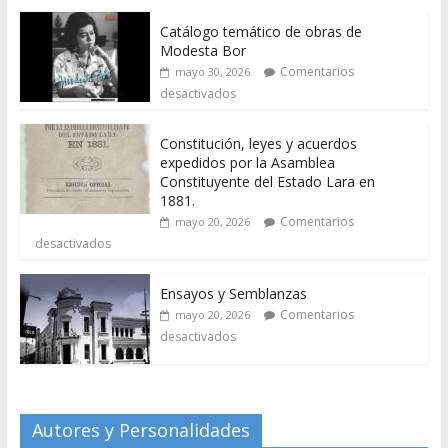
Catálogo temático de obras de
Modesta Bor
Comentarios
mayo 30, 2026
desactivados
Constitución, leyes y acuerdos
expedidos por la Asamblea
Constituyente del Estado Lara en
1881.
Comentarios
mayo 20, 2026
desactivados
Ensayos y Semblanzas
Comentarios
mayo 20, 2026
desactivados
Autores y Personalidades