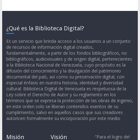
¿Qué es la Biblioteca Digital?
Es un servicio que brinda acceso a los usuarios a un conjunto
de recursos de información digital creados,
fundamentalmente, a partir de los fondos bibliográficos, no
bibliográficos, audiovisuales y de origen digital, pertenecientes
a la Biblioteca Nacional de Venezuela, cuyo propósito es la
difusión del conocimiento y la divulgación del patrimonio
documental del país, así como su preservación digital, con
especial énfasis en nuestra historia, identidad y diversidad
cultural. Biblioteca Digital de Venezuela es respetuosa de la
Ley sobre el Derecho de Autor y su reglamento en los
términos que se expresa la protección de las obras de ingenio,
en este orden solo se liberan contenidos exentos de su
cumplimiento, salvo en aquellos casos que sus creadores
autoricen formalmente su incorporación por este medio
Misión
Visión
“Para el logro del