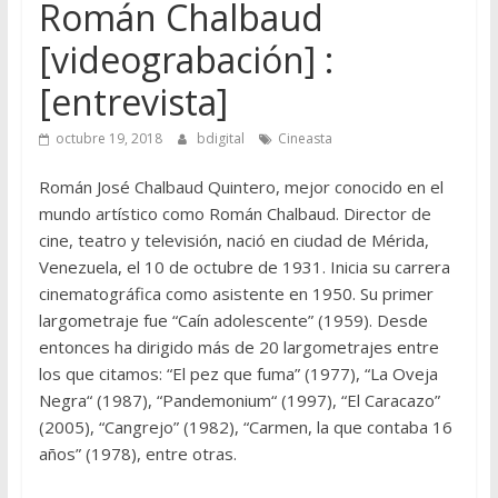
Román Chalbaud
[videograbación] :
[entrevista]
octubre 19, 2018
bdigital
Cineasta
Román José Chalbaud Quintero, mejor conocido en el
mundo artístico como Román Chalbaud. Director de
cine, teatro y televisión, nació en ciudad de Mérida,
Venezuela, el 10 de octubre de 1931. Inicia su carrera
cinematográfica como asistente en 1950. Su primer
largometraje fue “Caín adolescente” (1959). Desde
entonces ha dirigido más de 20 largometrajes entre
los que citamos: “El pez que fuma” (1977), “La Oveja
Negra“ (1987), “Pandemonium“ (1997), “El Caracazo”
(2005), “Cangrejo” (1982), “Carmen, la que contaba 16
años” (1978), entre otras.