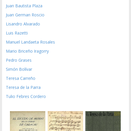
Juan Bautista Plaza
Juan German Roscio
Lisandro Alvarado
Luis Razetti
Manuel Landaeta Rosales
Mario Briceño Iragorry
Pedro Grases
Simón Bolívar
Teresa Carreño
Teresa de la Parra
Tulio Febres Cordero