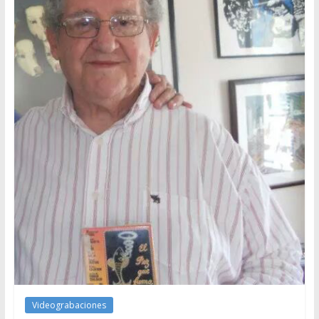
Videograbaciones