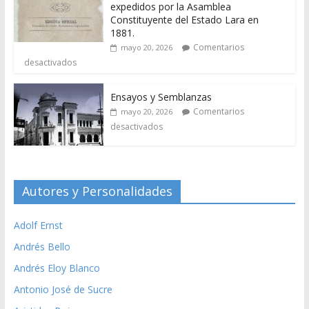
expedidos por la Asamblea
Constituyente del Estado Lara en
1881.
Comentarios
mayo 20, 2026
desactivados
Ensayos y Semblanzas
Comentarios
mayo 20, 2026
desactivados
Autores y Personalidades
Adolf Ernst
Andrés Bello
Andrés Eloy Blanco
Antonio José de Sucre