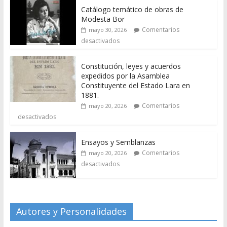
Catálogo temático de obras de
Modesta Bor
Comentarios
mayo 30, 2026
desactivados
Constitución, leyes y acuerdos
expedidos por la Asamblea
Constituyente del Estado Lara en
1881.
Comentarios
mayo 20, 2026
desactivados
Ensayos y Semblanzas
Comentarios
mayo 20, 2026
desactivados
Autores y Personalidades