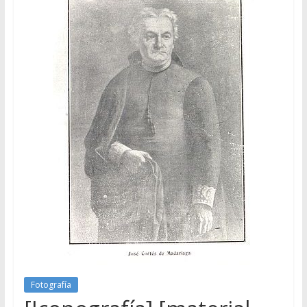
Fotografía