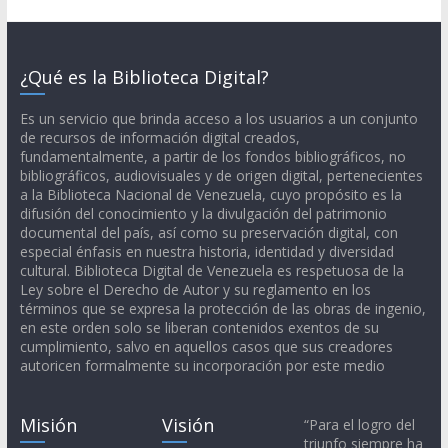
¿Qué es la Biblioteca Digital?
Es un servicio que brinda acceso a los usuarios a un conjunto
de recursos de información digital creados,
fundamentalmente, a partir de los fondos bibliográficos, no
bibliográficos, audiovisuales y de origen digital, pertenecientes
a la Biblioteca Nacional de Venezuela, cuyo propósito es la
difusión del conocimiento y la divulgación del patrimonio
documental del país, así como su preservación digital, con
especial énfasis en nuestra historia, identidad y diversidad
cultural. Biblioteca Digital de Venezuela es respetuosa de la
Ley sobre el Derecho de Autor y su reglamento en los
términos que se expresa la protección de las obras de ingenio,
en este orden solo se liberan contenidos exentos de su
cumplimiento, salvo en aquellos casos que sus creadores
autoricen formalmente su incorporación por este medio
Misión
Visión
“Para el logro del
triunfo siempre ha