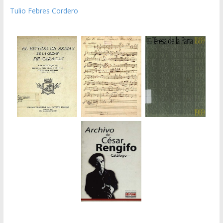
Tulio Febres Cordero