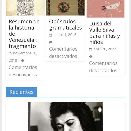
Resumen de
Opúsculos
Luisa del
la historia
gramaticales
Valle Silva
de
para niñas y
enero 1, 2018
Venezuela :
niños
fragmento
Comentarios
abril 20, 2022
noviembre 28,
desactivados
2018
Comentarios
Comentarios
desactivados
desactivados
Recientes