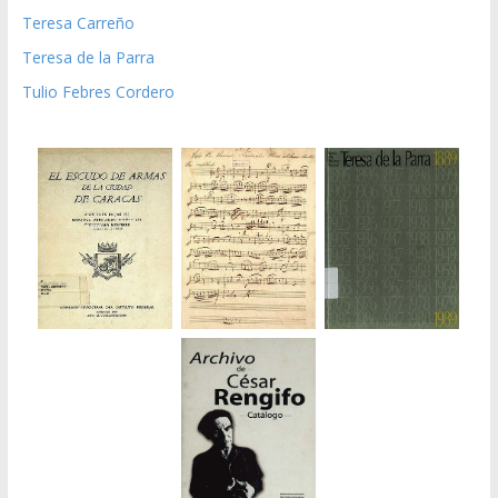
Teresa Carreño
Teresa de la Parra
Tulio Febres Cordero