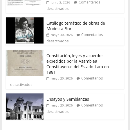
Comentarios
junio 2, 2026
desactivados
Catálogo temático de obras de
Modesta Bor
Comentarios
mayo 30, 2026
desactivados
Constitución, leyes y acuerdos
expedidos por la Asamblea
Constituyente del Estado Lara en
1881.
Comentarios
mayo 20, 2026
desactivados
Ensayos y Semblanzas
Comentarios
mayo 20, 2026
desactivados