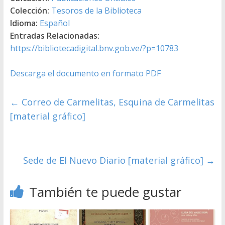
Colección:
Tesoros de la Biblioteca
Idioma:
Español
Entradas Relacionadas:
https://bibliotecadigital.bnv.gob.ve/?p=10783
Descarga el documento en formato PDF
←
Correo de Carmelitas, Esquina de Carmelitas
[material gráfico]
Sede de El Nuevo Diario [material gráfico]
→
También te puede gustar