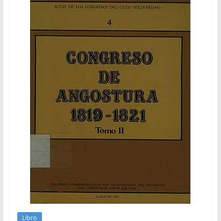
Libro