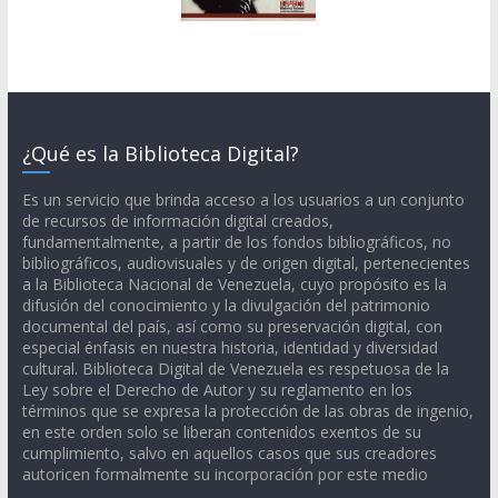
¿Qué es la Biblioteca Digital?
Es un servicio que brinda acceso a los usuarios a un conjunto
de recursos de información digital creados,
fundamentalmente, a partir de los fondos bibliográficos, no
bibliográficos, audiovisuales y de origen digital, pertenecientes
a la Biblioteca Nacional de Venezuela, cuyo propósito es la
difusión del conocimiento y la divulgación del patrimonio
documental del país, así como su preservación digital, con
especial énfasis en nuestra historia, identidad y diversidad
cultural. Biblioteca Digital de Venezuela es respetuosa de la
Ley sobre el Derecho de Autor y su reglamento en los
términos que se expresa la protección de las obras de ingenio,
en este orden solo se liberan contenidos exentos de su
cumplimiento, salvo en aquellos casos que sus creadores
autoricen formalmente su incorporación por este medio