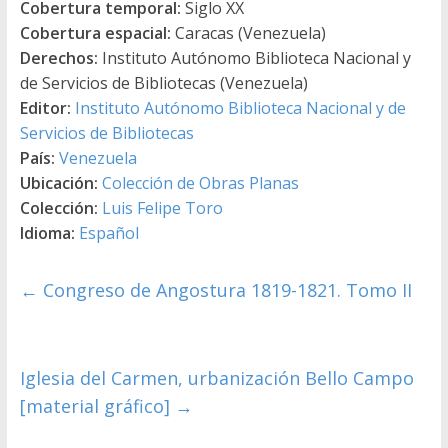
Cobertura temporal:
Siglo XX
Cobertura espacial:
Caracas (Venezuela)
Derechos:
Instituto Autónomo Biblioteca Nacional y
de Servicios de Bibliotecas (Venezuela)
Editor:
Instituto Autónomo Biblioteca Nacional y de
Servicios de Bibliotecas
País:
Venezuela
Ubicación:
Colección de Obras Planas
Colección:
Luis Felipe Toro
Idioma:
Español
←
Congreso de Angostura 1819-1821. Tomo II
Iglesia del Carmen, urbanización Bello Campo
[material gráfico]
→