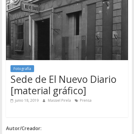
Fotografía
Sede de El Nuevo Diario
[material gráfico]
junio 18, 2019
Massiel Pirela
Prensa
Autor/Creador: