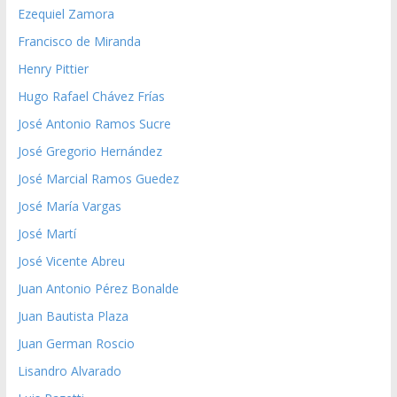
Ezequiel Zamora
Francisco de Miranda
Henry Pittier
Hugo Rafael Chávez Frías
José Antonio Ramos Sucre
José Gregorio Hernández
José Marcial Ramos Guedez
José María Vargas
José Martí
José Vicente Abreu
Juan Antonio Pérez Bonalde
Juan Bautista Plaza
Juan German Roscio
Lisandro Alvarado