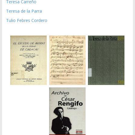
Teresa Carreño
Teresa de la Parra
Tulio Febres Cordero