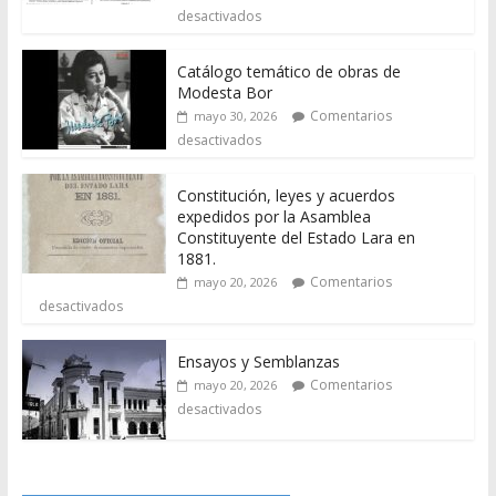
desactivados
Catálogo temático de obras de
Modesta Bor
Comentarios
mayo 30, 2026
desactivados
Constitución, leyes y acuerdos
expedidos por la Asamblea
Constituyente del Estado Lara en
1881.
Comentarios
mayo 20, 2026
desactivados
Ensayos y Semblanzas
Comentarios
mayo 20, 2026
desactivados