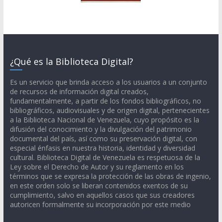
¿Qué es la Biblioteca Digital?
Es un servicio que brinda acceso a los usuarios a un conjunto
de recursos de información digital creados,
fundamentalmente, a partir de los fondos bibliográficos, no
bibliográficos, audiovisuales y de origen digital, pertenecientes
a la Biblioteca Nacional de Venezuela, cuyo propósito es la
difusión del conocimiento y la divulgación del patrimonio
documental del país, así como su preservación digital, con
especial énfasis en nuestra historia, identidad y diversidad
cultural. Biblioteca Digital de Venezuela es respetuosa de la
Ley sobre el Derecho de Autor y su reglamento en los
términos que se expresa la protección de las obras de ingenio,
en este orden solo se liberan contenidos exentos de su
cumplimiento, salvo en aquellos casos que sus creadores
autoricen formalmente su incorporación por este medio