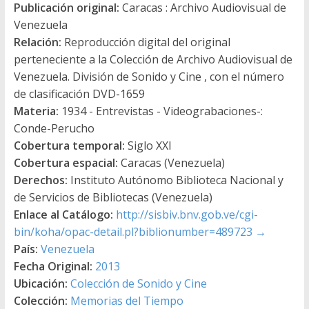
Publicación original:
Caracas : Archivo Audiovisual de
Venezuela
Relación:
Reproducción digital del original
perteneciente a la Colección de Archivo Audiovisual de
Venezuela. División de Sonido y Cine , con el número
de clasificación DVD-1659
Materia:
1934 - Entrevistas - Videograbaciones-:
Conde-Perucho
Cobertura temporal:
Siglo XXI
Cobertura espacial:
Caracas (Venezuela)
Derechos:
Instituto Autónomo Biblioteca Nacional y
de Servicios de Bibliotecas (Venezuela)
Enlace al Catálogo:
http://sisbiv.bnv.gob.ve/cgi-
bin/koha/opac-detail.pl?biblionumber=489723
→
País:
Venezuela
Fecha Original:
2013
Ubicación:
Colección de Sonido y Cine
Colección:
Memorias del Tiempo