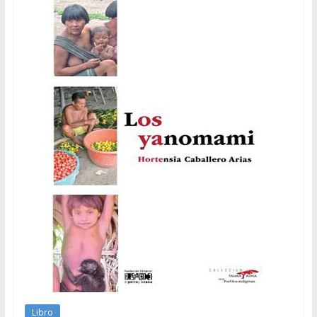
Libro