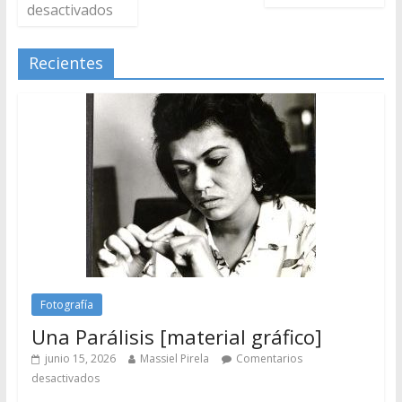
desactivados
Recientes
Fotografía
Una Parálisis [material gráfico]
junio 15, 2026
Massiel Pirela
Comentarios
desactivados