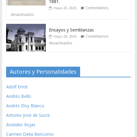
1881.
Comentarios
mayo 20, 2026
desactivados
Ensayos y Semblanzas
Comentarios
mayo 20, 2026
desactivados
Autores y Personalidades
Adolf Ernst
Andrés Bello
Andrés Eloy Blanco
Antonio José de Sucre
Aristides Rojas
Carmen Delia Bencomo