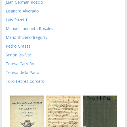
Juan German Roscio
Lisandro Alvarado
Luis Razetti
Manuel Landaeta Rosales
Mario Briceño Iragorry
Pedro Grases
Simón Bolívar
Teresa Carreño
Teresa de la Parra
Tulio Febres Cordero