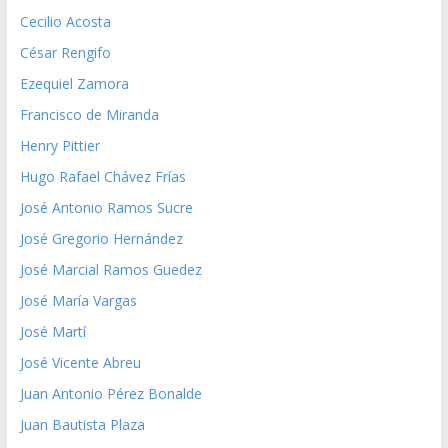
Cecilio Acosta
César Rengifo
Ezequiel Zamora
Francisco de Miranda
Henry Pittier
Hugo Rafael Chávez Frías
José Antonio Ramos Sucre
José Gregorio Hernández
José Marcial Ramos Guedez
José María Vargas
José Martí
José Vicente Abreu
Juan Antonio Pérez Bonalde
Juan Bautista Plaza