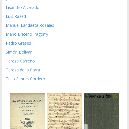
Lisandro Alvarado
Luis Razetti
Manuel Landaeta Rosales
Mario Briceño Iragorry
Pedro Grases
Simón Bolívar
Teresa Carreño
Teresa de la Parra
Tulio Febres Cordero