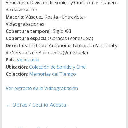
Venezuela. División de Sonido y Cine , con el número
de clasificación
Materia:
Vásquez Rosita - Entrevista -
Videograbaciones
Cobertura temporal:
Siglo XXI
Cobertura espacial:
Caracas (Venezuela)
Derechos:
Instituto Autónomo Biblioteca Nacional y
de Servicios de Bibliotecas (Venezuela)
País:
Venezuela
Ubicación:
Colección de Sonido y Cine
Colección:
Memorias del Tiempo
Ver extracto de la Videograbación
←
Obras / Cecilio Acosta.