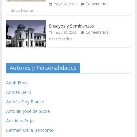
Comentarios
mayo 20, 2026
desactivados
Ensayos y Semblanzas
Comentarios
mayo 20, 2026
desactivados
Autores y Personalidades
Adolf Ernst
Andrés Bello
Andrés Eloy Blanco
Antonio José de Sucre
Aristides Rojas
Carmen Delia Bencomo