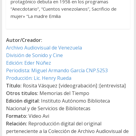
protagónico debuta en 1958 en los programas
“Anecdotario”, “Cuentos venezolanos”, Sacrificio de
mujer» “La madre Emilia
Autor/Creador:
Archivo Audiovisual de Venezuela
División de Sonido y Cine
Edición: Eder Núñez
Periodista: Miguel Armando García CNP.5253
Producción: Lic. Henry Rueda
Título:
Rosita Vásquez [videograbación] :[entrevista]
Otros titulos:
Memorias del Tiempo
Edición digital:
Instituto Autónomo Biblioteca
Nacional y de Servicios de Bibliotecas
Formato:
Video Avi
Relación:
Reproducción digital del original
perteneciente a la Colección de Archivo Audiovisual de