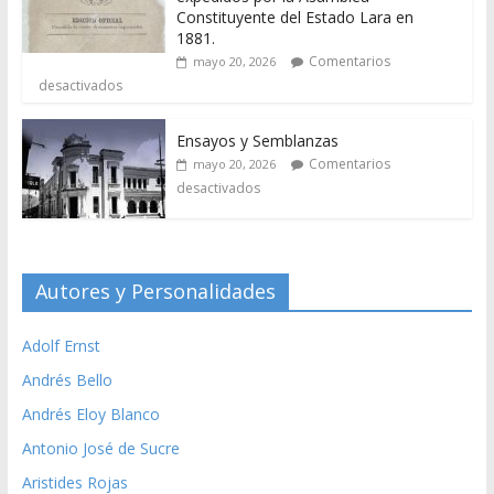
Constituyente del Estado Lara en
1881.
Comentarios
mayo 20, 2026
desactivados
Ensayos y Semblanzas
Comentarios
mayo 20, 2026
desactivados
Autores y Personalidades
Adolf Ernst
Andrés Bello
Andrés Eloy Blanco
Antonio José de Sucre
Aristides Rojas