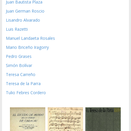
Juan Bautista Plaza
Juan German Roscio
Lisandro Alvarado
Luis Razetti
Manuel Landaeta Rosales
Mario Briceño Iragorry
Pedro Grases
Simón Bolívar
Teresa Carreño
Teresa de la Parra
Tulio Febres Cordero