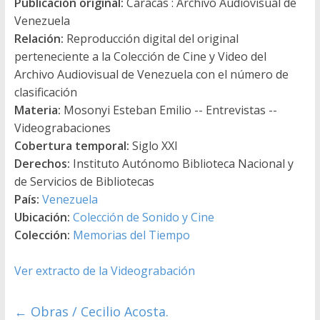
Publicación original:
Caracas : Archivo Audiovisual de
Venezuela
Relación:
Reproducción digital del original
perteneciente a la Colección de Cine y Video del
Archivo Audiovisual de Venezuela con el número de
clasificación
Materia:
Mosonyi Esteban Emilio -- Entrevistas --
Videograbaciones
Cobertura temporal:
Siglo XXI
Derechos:
Instituto Autónomo Biblioteca Nacional y
de Servicios de Bibliotecas
País:
Venezuela
Ubicación:
Colección de Sonido y Cine
Colección:
Memorias del Tiempo
Ver extracto de la Videograbación
←
Obras / Cecilio Acosta.