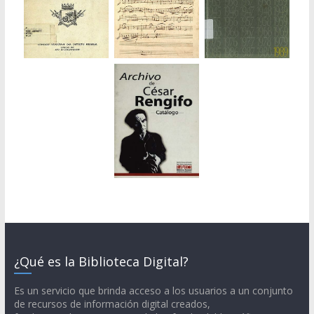
¿Qué es la Biblioteca Digital?
Es un servicio que brinda acceso a los usuarios a un conjunto
de recursos de información digital creados,