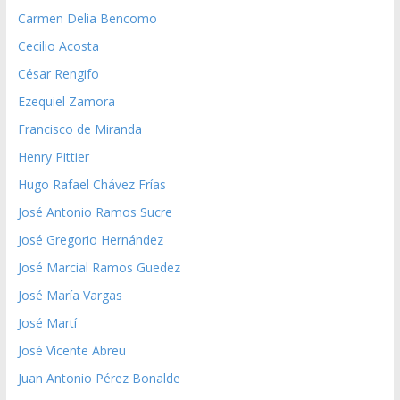
Carmen Delia Bencomo
Cecilio Acosta
César Rengifo
Ezequiel Zamora
Francisco de Miranda
Henry Pittier
Hugo Rafael Chávez Frías
José Antonio Ramos Sucre
José Gregorio Hernández
José Marcial Ramos Guedez
José María Vargas
José Martí
José Vicente Abreu
Juan Antonio Pérez Bonalde