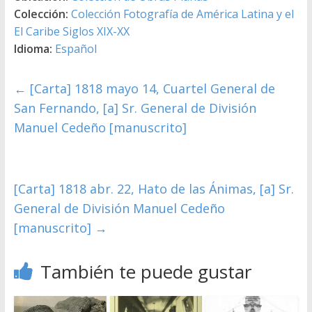
Colección:
Colección Fotografía de América Latina y el
El Caribe Siglos XIX-XX
Idioma:
Español
←
[Carta] 1818 mayo 14, Cuartel General de
San Fernando, [a] Sr. General de División
Manuel Cedeño [manuscrito]
[Carta] 1818 abr. 22, Hato de las Ánimas, [a] Sr.
General de División Manuel Cedeño
[manuscrito]
→
También te puede gustar