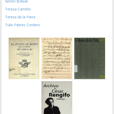
Simón Bolívar
Teresa Carreño
Teresa de la Parra
Tulio Febres Cordero