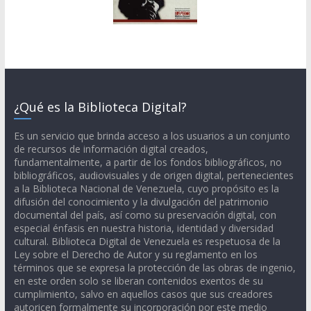
¿Qué es la Biblioteca Digital?
Es un servicio que brinda acceso a los usuarios a un conjunto
de recursos de información digital creados,
fundamentalmente, a partir de los fondos bibliográficos, no
bibliográficos, audiovisuales y de origen digital, pertenecientes
a la Biblioteca Nacional de Venezuela, cuyo propósito es la
difusión del conocimiento y la divulgación del patrimonio
documental del país, así como su preservación digital, con
especial énfasis en nuestra historia, identidad y diversidad
cultural. Biblioteca Digital de Venezuela es respetuosa de la
Ley sobre el Derecho de Autor y su reglamento en los
términos que se expresa la protección de las obras de ingenio,
en este orden solo se liberan contenidos exentos de su
cumplimiento, salvo en aquellos casos que sus creadores
autoricen formalmente su incorporación por este medio