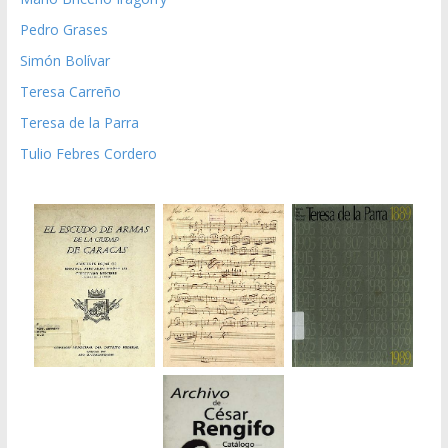
Pedro Grases
Simón Bolívar
Teresa Carreño
Teresa de la Parra
Tulio Febres Cordero