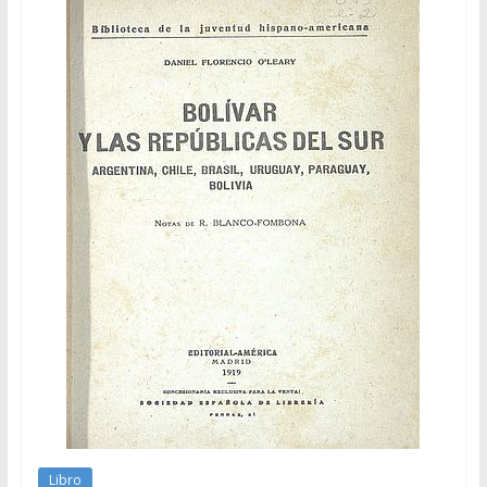
Libro