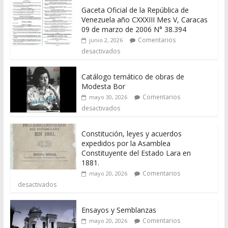
Gaceta Oficial de la República de
Venezuela año CXXXIII Mes V, Caracas
09 de marzo de 2006 N° 38.394
Comentarios
junio 2, 2026
desactivados
Catálogo temático de obras de
Modesta Bor
Comentarios
mayo 30, 2026
desactivados
Constitución, leyes y acuerdos
expedidos por la Asamblea
Constituyente del Estado Lara en
1881.
Comentarios
mayo 20, 2026
desactivados
Ensayos y Semblanzas
Comentarios
mayo 20, 2026