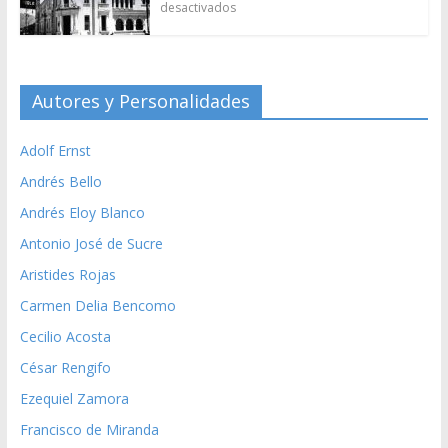
desactivados
Autores y Personalidades
Adolf Ernst
Andrés Bello
Andrés Eloy Blanco
Antonio José de Sucre
Aristides Rojas
Carmen Delia Bencomo
Cecilio Acosta
César Rengifo
Ezequiel Zamora
Francisco de Miranda