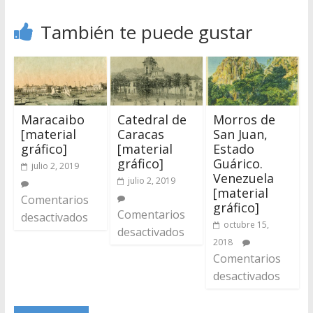
También te puede gustar
Maracaibo
Catedral de
Morros de
[material
Caracas
San Juan,
gráfico]
[material
Estado
gráfico]
Guárico.
julio 2, 2019
Venezuela
julio 2, 2019
[material
Comentarios
gráfico]
Comentarios
desactivados
octubre 15,
desactivados
2018
Comentarios
desactivados