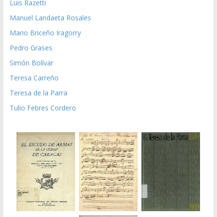
Luis Razetti
Manuel Landaeta Rosales
Mario Briceño Iragorry
Pedro Grases
Simón Bolívar
Teresa Carreño
Teresa de la Parra
Tulio Febres Cordero