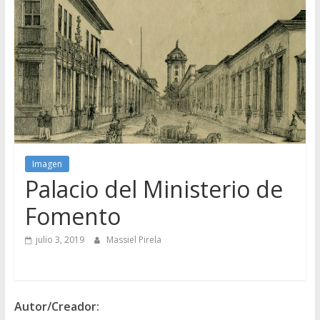
Imagen
Palacio del Ministerio de
Fomento
julio 3, 2019
Massiel Pirela
Autor/Creador: