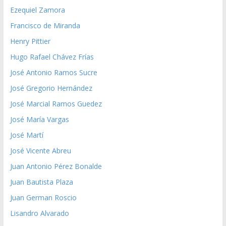
Ezequiel Zamora
Francisco de Miranda
Henry Pittier
Hugo Rafael Chávez Frías
José Antonio Ramos Sucre
José Gregorio Hernández
José Marcial Ramos Guedez
José María Vargas
José Martí
José Vicente Abreu
Juan Antonio Pérez Bonalde
Juan Bautista Plaza
Juan German Roscio
Lisandro Alvarado