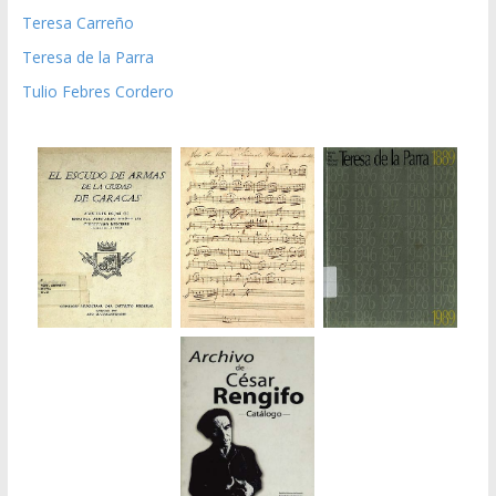
Teresa Carreño
Teresa de la Parra
Tulio Febres Cordero