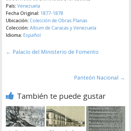
País:
Venezuela
Fecha Original:
1877-1878
Ubicación:
Colección de Obras Planas
Colección:
Album de Caracas y Venezuela
Idioma:
Español
←
Palacio del Ministerio de Fomento
Panteón Nacional
→
También te puede gustar