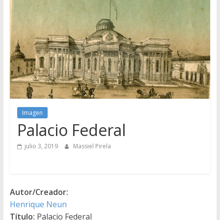
Imagen
Palacio Federal
julio 3, 2019
Massiel Pirela
Autor/Creador:
Henrique Neun
Título:
Palacio Federal