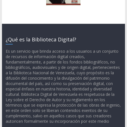
¿Qué es la Biblioteca Digital?
Es un servicio que brinda acceso a los usuarios a un conjunto
de recursos de información digital creados,
fundamentalmente, a partir de los fondos bibliográficos, no
bibliográficos, audiovisuales y de origen digital, pertenecientes
a la Biblioteca Nacional de Venezuela, cuyo propósito es la
difusión del conocimiento y la divulgación del patrimonio
documental del país, así como su preservación digital, con
especial énfasis en nuestra historia, identidad y diversidad
cultural. Biblioteca Digital de Venezuela es respetuosa de la
Ley sobre el Derecho de Autor y su reglamento en los
términos que se expresa la protección de las obras de ingenio,
en este orden solo se liberan contenidos exentos de su
cumplimiento, salvo en aquellos casos que sus creadores
autoricen formalmente su incorporación por este medio