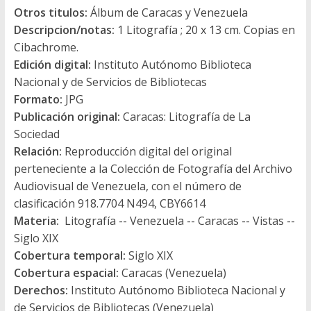
Otros titulos:
Álbum de Caracas y Venezuela
Descripcion/notas:
1 Litografía ; 20 x 13 cm. Copias en
Cibachrome.
Edición digital:
Instituto Autónomo Biblioteca
Nacional y de Servicios de Bibliotecas
Formato:
JPG
Publicación original:
Caracas: Litografía de La
Sociedad
Relación:
Reproducción digital del original
perteneciente a la Colección de Fotografía del Archivo
Audiovisual de Venezuela, con el número de
clasificación 918.7704 N494, CBY6614
Materia:
Litografía -- Venezuela -- Caracas -- Vistas --
Siglo XIX
Cobertura temporal:
Siglo XIX
Cobertura espacial:
Caracas (Venezuela)
Derechos:
Instituto Autónomo Biblioteca Nacional y
de Servicios de Bibliotecas (Venezuela)