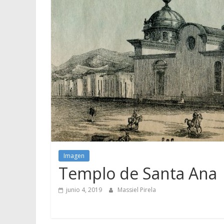
Imagen
Templo de Santa Ana
junio 4, 2019
Massiel Pirela