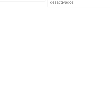
desactivados