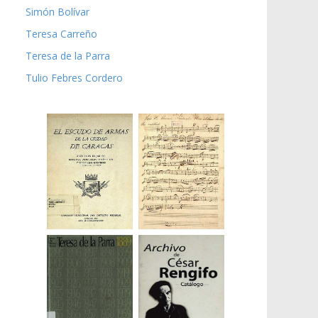
Simón Bolívar
Teresa Carreño
Teresa de la Parra
Tulio Febres Cordero