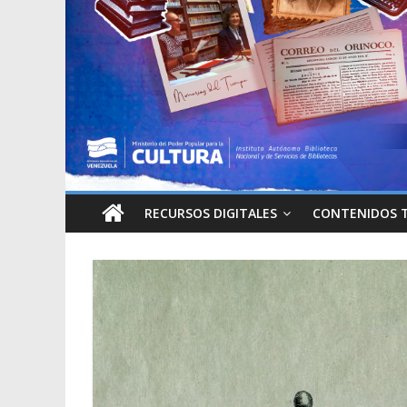
RECURSOS DIGITALES
CONTENIDOS 