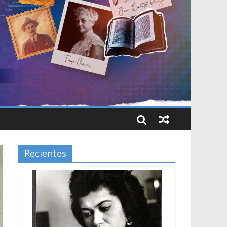
Recientes