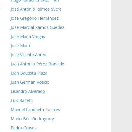
José Antonio Ramos Sucre
José Gregorio Hernández
José Marcial Ramos Guedez
José María Vargas
José Martí
José Vicente Abreu
Juan Antonio Pérez Bonalde
Juan Bautista Plaza
Juan German Roscio
Lisandro Alvarado
Luis Razetti
Manuel Landaeta Rosales
Mario Briceño Iragorry
Pedro Grases