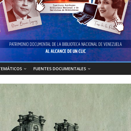
TEMÁTICOS
FUENTES DOCUMENTALES