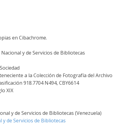
Copias en Cibachrome.
Nacional y de Servicios de Bibliotecas
 Sociedad
teneciente a la Colección de Fotografía del Archivo
lasificación 918.7704 N494, CBY6614
glo XIX
nal y de Servicios de Bibliotecas (Venezuela)
 y de Servicios de Bibliotecas