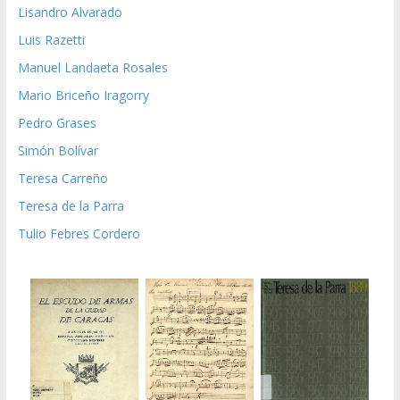
Lisandro Alvarado
Luis Razetti
Manuel Landaeta Rosales
Mario Briceño Iragorry
Pedro Grases
Simón Bolívar
Teresa Carreño
Teresa de la Parra
Tulio Febres Cordero