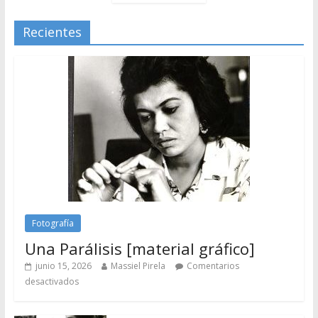
Recientes
Fotografía
Una Parálisis [material gráfico]
junio 15, 2026
Massiel Pirela
Comentarios
desactivados