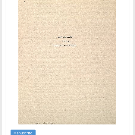
Manuscrito