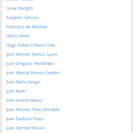
César Rengifo
Ezequiel Zamora
Francisco de Miranda
Henry Pittier
Hugo Rafael Chávez Frías
José Antonio Ramos Sucre
José Gregorio Hernández
José Marcial Ramos Guedez
José María Vargas
José Martí
José Vicente Abreu
Juan Antonio Pérez Bonalde
Juan Bautista Plaza
Juan German Roscio