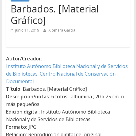
Barbados. [Material
Gráfico]
junio 11, 2019
Xiomara García
Autor/Creador:
Instituto Autónomo Biblioteca Nacional y de Servicios
de Bibliotecas. Centro Nacional de Conservación
Documental
Título:
Barbados. [Material Gráfico]
Descripcion/notas:
6 fotos : albúmina ; 20 x 25 cm. o
más pequeños
Edición digital:
Instituto Autónomo Biblioteca
Nacional y de Servicios de Bibliotecas
Formato:
JPG
Relación:
Reproducción digital del original