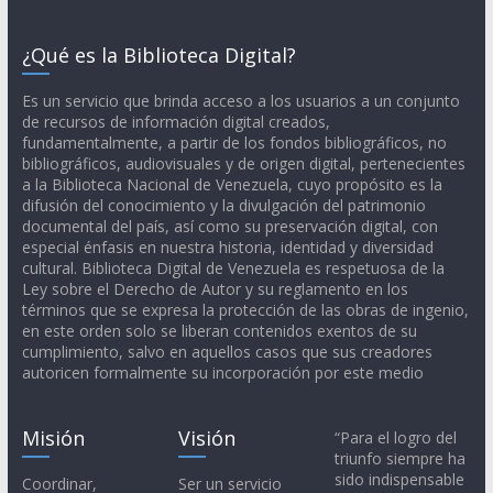
¿Qué es la Biblioteca Digital?
Es un servicio que brinda acceso a los usuarios a un conjunto
de recursos de información digital creados,
fundamentalmente, a partir de los fondos bibliográficos, no
bibliográficos, audiovisuales y de origen digital, pertenecientes
a la Biblioteca Nacional de Venezuela, cuyo propósito es la
difusión del conocimiento y la divulgación del patrimonio
documental del país, así como su preservación digital, con
especial énfasis en nuestra historia, identidad y diversidad
cultural. Biblioteca Digital de Venezuela es respetuosa de la
Ley sobre el Derecho de Autor y su reglamento en los
términos que se expresa la protección de las obras de ingenio,
en este orden solo se liberan contenidos exentos de su
cumplimiento, salvo en aquellos casos que sus creadores
autoricen formalmente su incorporación por este medio
Misión
Visión
“Para el logro del
triunfo siempre ha
sido indispensable
Coordinar,
Ser un servicio