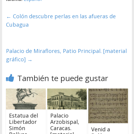
←
Colón descubre perlas en las afueras de
Cubagua
Palacio de Miraflores, Patio Principal. [material
gráfico]
→
También te puede gustar
Estatua del
Palacio
Libertador
Arzobispal,
Simón
Caracas.
Venid a