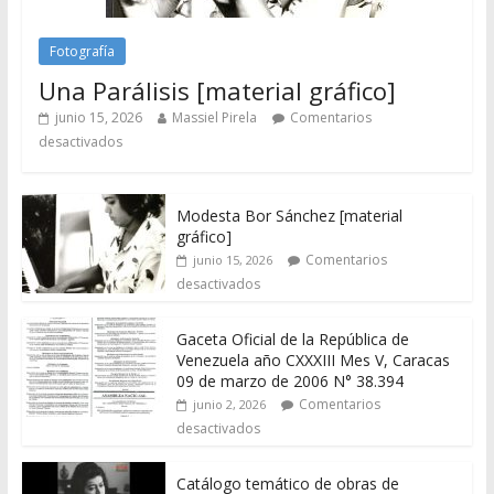
Fotografía
Una Parálisis [material gráfico]
junio 15, 2026
Massiel Pirela
Comentarios
desactivados
Modesta Bor Sánchez [material
gráfico]
Comentarios
junio 15, 2026
desactivados
Gaceta Oficial de la República de
Venezuela año CXXXIII Mes V, Caracas
09 de marzo de 2006 N° 38.394
Comentarios
junio 2, 2026
desactivados
Catálogo temático de obras de