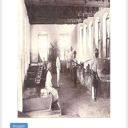
Imagen