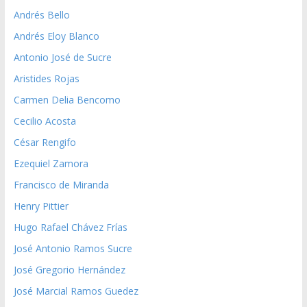
Andrés Bello
Andrés Eloy Blanco
Antonio José de Sucre
Aristides Rojas
Carmen Delia Bencomo
Cecilio Acosta
César Rengifo
Ezequiel Zamora
Francisco de Miranda
Henry Pittier
Hugo Rafael Chávez Frías
José Antonio Ramos Sucre
José Gregorio Hernández
José Marcial Ramos Guedez