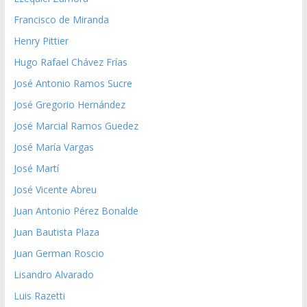
Francisco de Miranda
Henry Pittier
Hugo Rafael Chávez Frías
José Antonio Ramos Sucre
José Gregorio Hernández
José Marcial Ramos Guedez
José María Vargas
José Martí
José Vicente Abreu
Juan Antonio Pérez Bonalde
Juan Bautista Plaza
Juan German Roscio
Lisandro Alvarado
Luis Razetti