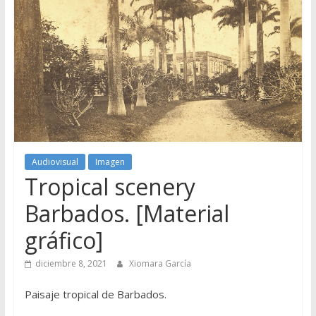
Audiovisual
Imagen
Tropical scenery
Barbados. [Material
gráfico]
diciembre 8, 2021
Xiomara García
Paisaje tropical de Barbados.