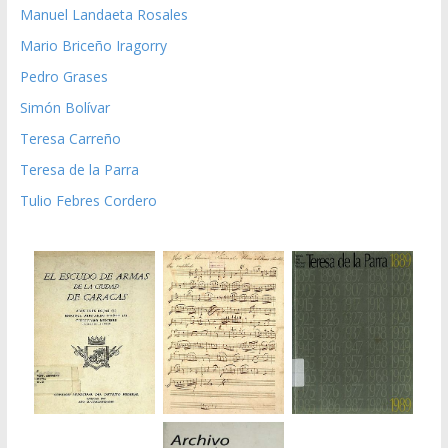
Manuel Landaeta Rosales
Mario Briceño Iragorry
Pedro Grases
Simón Bolívar
Teresa Carreño
Teresa de la Parra
Tulio Febres Cordero