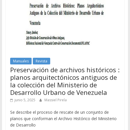
Manuales
Revista
Preservación de archivos históricos :
planos arquitectónicos antiguos de
la colección del Ministerio de
Desarrollo Urbano de Venezuela
junio 5, 2025
Massiel Pirela
Se describe el proceso de rescate de un conjunto de
planos que conforman el Archivo Histórico del Ministerio
de Desarrollo