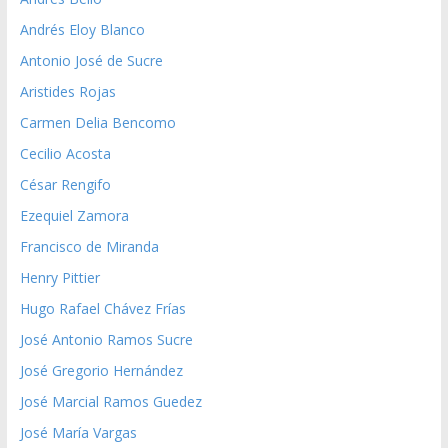
Andrés Eloy Blanco
Antonio José de Sucre
Aristides Rojas
Carmen Delia Bencomo
Cecilio Acosta
César Rengifo
Ezequiel Zamora
Francisco de Miranda
Henry Pittier
Hugo Rafael Chávez Frías
José Antonio Ramos Sucre
José Gregorio Hernández
José Marcial Ramos Guedez
José María Vargas