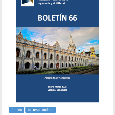
Boletín
Recurso contínuo