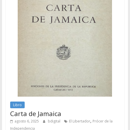
Libro
Carta de Jamaica
,
agosto 6, 2025
bdigital
El Libertador
Prócer de la
Independencia