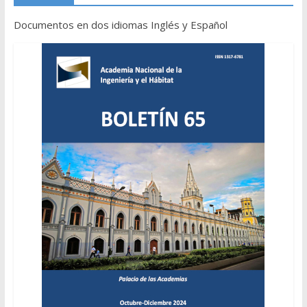
Documentos en dos idiomas Inglés y Español