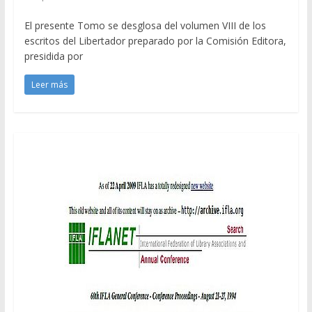
El presente Tomo se desglosa del volumen VIII de los
escritos del Libertador preparado por la Comisión Editora,
presidida por
Leer más