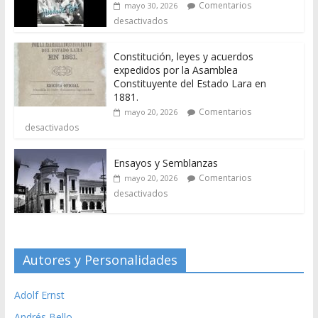
Comentarios
mayo 30, 2026
desactivados
Constitución, leyes y acuerdos
expedidos por la Asamblea
Constituyente del Estado Lara en
1881.
Comentarios
mayo 20, 2026
desactivados
Ensayos y Semblanzas
Comentarios
mayo 20, 2026
desactivados
Autores y Personalidades
Adolf Ernst
Andrés Bello