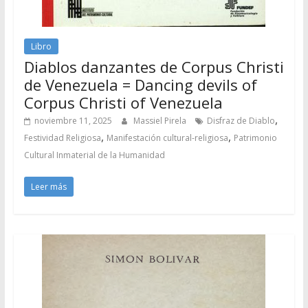
Libro
Diablos danzantes de Corpus Christi
de Venezuela = Dancing devils of
Corpus Christi of Venezuela
,
noviembre 11, 2025
Massiel Pirela
Disfraz de Diablo
,
,
Festividad Religiosa
Manifestación cultural-religiosa
Patrimonio
Cultural Inmaterial de la Humanidad
Leer más