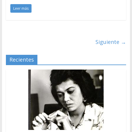
Leer más
Siguiente →
Recientes