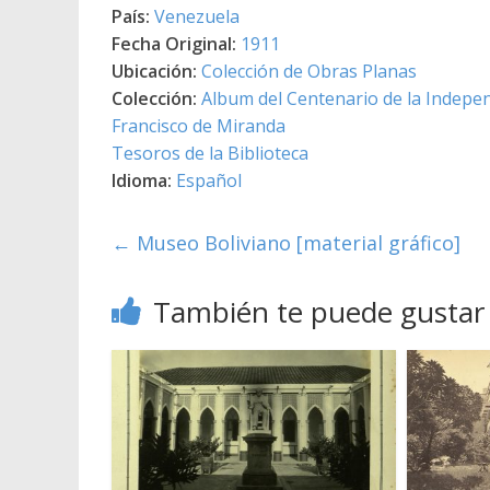
País:
Venezuela
Fecha Original:
1911
Ubicación:
Colección de Obras Planas
Colección:
Album del Centenario de la Indepe
Francisco de Miranda
Tesoros de la Biblioteca
Idioma:
Español
←
Museo Boliviano [material gráfico]
También te puede gustar