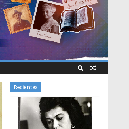
Recientes