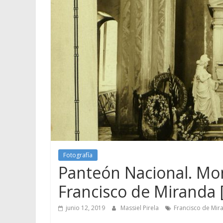
Fotografía
Panteón Nacional. Mo
Francisco de Miranda [
junio 12, 2019
Massiel Pirela
Francisco de Mir