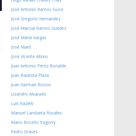
José Antonio Ramos Sucre
José Gregorio Hernández
José Marcial Ramos Guedez
José María Vargas
José Martí
José Vicente Abreu
Juan Antonio Pérez Bonalde
Juan Bautista Plaza
Juan German Roscio
Lisandro Alvarado
Luis Razetti
Manuel Landaeta Rosales
Mario Briceño Iragorry
Pedro Grases