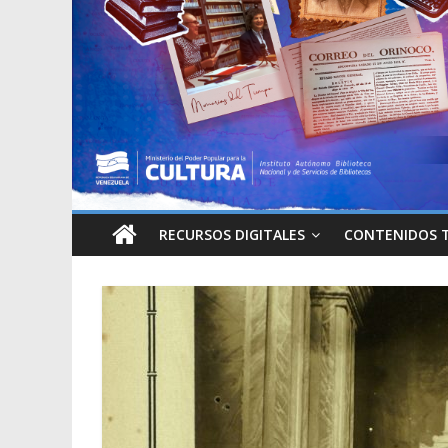
RECURSOS DIGITALES
CONTENIDOS 