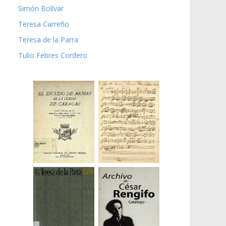
Simón Bolívar
Teresa Carreño
Teresa de la Parra
Tulio Febres Cordero