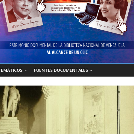
TEMÁTICOS
FUENTES DOCUMENTALES