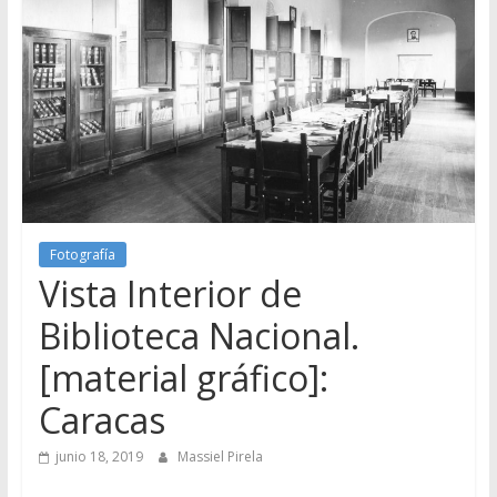
Fotografía
Vista Interior de
Biblioteca Nacional.
[material gráfico]:
Caracas
junio 18, 2019
Massiel Pirela