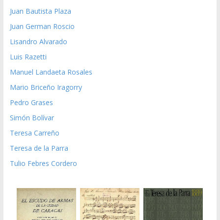
Juan Bautista Plaza
Juan German Roscio
Lisandro Alvarado
Luis Razetti
Manuel Landaeta Rosales
Mario Briceño Iragorry
Pedro Grases
Simón Bolívar
Teresa Carreño
Teresa de la Parra
Tulio Febres Cordero