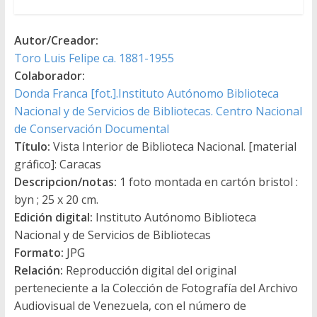
Autor/Creador:
Toro Luis Felipe ca. 1881-1955
Colaborador:
Donda Franca [fot.].Instituto Autónomo Biblioteca
Nacional y de Servicios de Bibliotecas. Centro Nacional
de Conservación Documental
Título:
Vista Interior de Biblioteca Nacional. [material
gráfico]: Caracas
Descripcion/notas:
1 foto montada en cartón bristol :
byn ; 25 x 20 cm.
Edición digital:
Instituto Autónomo Biblioteca
Nacional y de Servicios de Bibliotecas
Formato:
JPG
Relación:
Reproducción digital del original
perteneciente a la Colección de Fotografía del Archivo
Audiovisual de Venezuela, con el número de