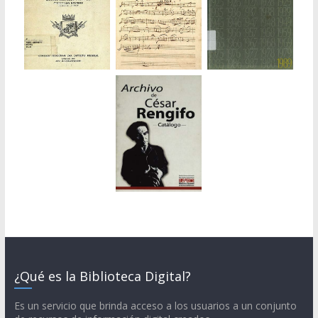
¿Qué es la Biblioteca Digital?
Es un servicio que brinda acceso a los usuarios a un conjunto