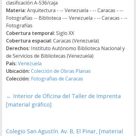
clasificación A-536/caja
Materia:
Arquitectura - -- Venezuela - -- Caracas - --
Fotografías -- Biblioteca --- Venezuela - -- Caracas - --
Fotografías
Cobertura temporal:
Siglo XX
Cobertura espacial:
Caracas (Venezuela)
Derechos:
Instituto Autónomo Biblioteca Nacional y
de Servicios de Bibliotecas (Venezuela)
País:
Venezuela
Ubicación:
Colección de Obras Planas
Colección:
Fotografías de Caracas
←
Interior de Oficina del Taller de Imprenta
[material gráfico]
Colegio San Agustín. Av. B, El Pinar, [material