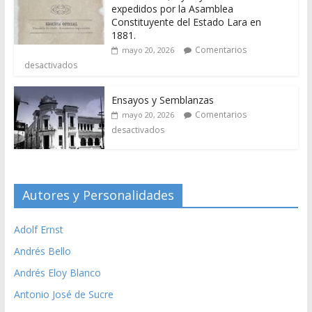
expedidos por la Asamblea
Constituyente del Estado Lara en
1881.
Comentarios
mayo 20, 2026
desactivados
Ensayos y Semblanzas
Comentarios
mayo 20, 2026
desactivados
Autores y Personalidades
Adolf Ernst
Andrés Bello
Andrés Eloy Blanco
Antonio José de Sucre