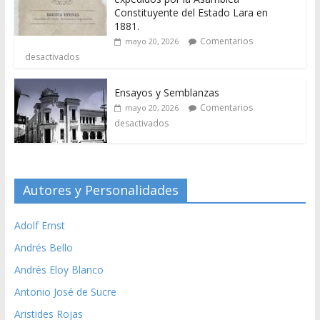
Constituyente del Estado Lara en
1881.
Comentarios
mayo 20, 2026
desactivados
Ensayos y Semblanzas
Comentarios
mayo 20, 2026
desactivados
Autores y Personalidades
Adolf Ernst
Andrés Bello
Andrés Eloy Blanco
Antonio José de Sucre
Aristides Rojas