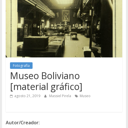
Fotografía
Museo Boliviano
[material gráfico]
agosto 21, 2019
Massiel Pirela
Museo
Autor/Creador: