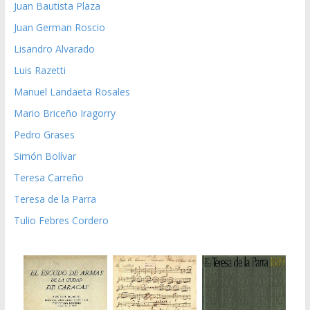
Juan Bautista Plaza
Juan German Roscio
Lisandro Alvarado
Luis Razetti
Manuel Landaeta Rosales
Mario Briceño Iragorry
Pedro Grases
Simón Bolívar
Teresa Carreño
Teresa de la Parra
Tulio Febres Cordero