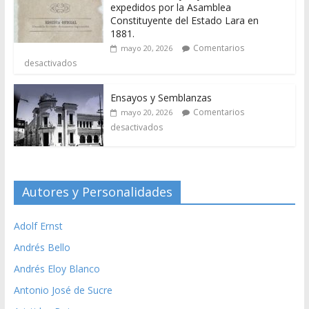
expedidos por la Asamblea
Constituyente del Estado Lara en
1881.
Comentarios
mayo 20, 2026
desactivados
Ensayos y Semblanzas
Comentarios
mayo 20, 2026
desactivados
Autores y Personalidades
Adolf Ernst
Andrés Bello
Andrés Eloy Blanco
Antonio José de Sucre