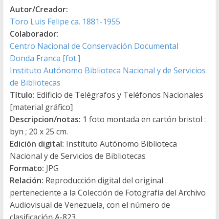
Autor/Creador:
Toro Luis Felipe ca. 1881-1955
Colaborador:
Centro Nacional de Conservación Documental
Donda Franca [fot.]
Instituto Autónomo Biblioteca Nacional y de Servicios
de Bibliotecas
Título:
Edificio de Telégrafos y Teléfonos Nacionales
[material gráfico]
Descripcion/notas:
1 foto montada en cartón bristol :
byn ; 20 x 25 cm.
Edición digital:
Instituto Autónomo Biblioteca
Nacional y de Servicios de Bibliotecas
Formato:
JPG
Relación:
Reproducción digital del original
perteneciente a la Colección de Fotografía del Archivo
Audiovisual de Venezuela, con el número de
clasificación A-823