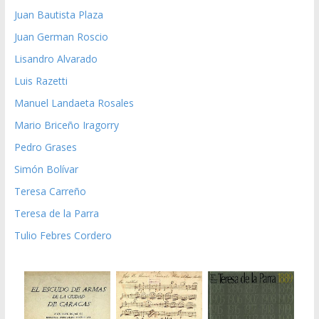
Juan Bautista Plaza
Juan German Roscio
Lisandro Alvarado
Luis Razetti
Manuel Landaeta Rosales
Mario Briceño Iragorry
Pedro Grases
Simón Bolívar
Teresa Carreño
Teresa de la Parra
Tulio Febres Cordero