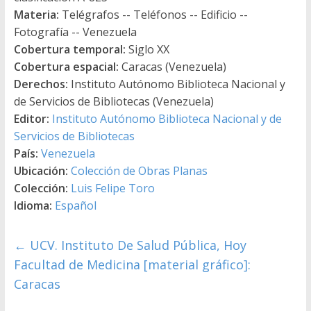
Materia:
Telégrafos -- Teléfonos -- Edificio --
Fotografía -- Venezuela
Cobertura temporal:
Siglo XX
Cobertura espacial:
Caracas (Venezuela)
Derechos:
Instituto Autónomo Biblioteca Nacional y
de Servicios de Bibliotecas (Venezuela)
Editor:
Instituto Autónomo Biblioteca Nacional y de
Servicios de Bibliotecas
País:
Venezuela
Ubicación:
Colección de Obras Planas
Colección:
Luis Felipe Toro
Idioma:
Español
←
UCV. Instituto De Salud Pública, Hoy
Facultad de Medicina [material gráfico]:
Caracas