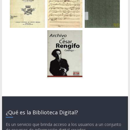
¿Qué es la Biblioteca Digital?
Es un servicio que brinda acceso a los usuarios a un conjunto
de recursos de información digital creados,