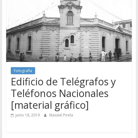
Fotografía
Edificio de Telégrafos y
Teléfonos Nacionales
[material gráfico]
junio 18, 2019
Massiel Pirela