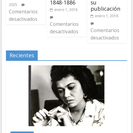
1848-1886
su
2025
publicación
enero 1, 2018
Comentarios
enero 1, 2018
desactivados
Comentarios
Comentarios
desactivados
desactivados
Recientes