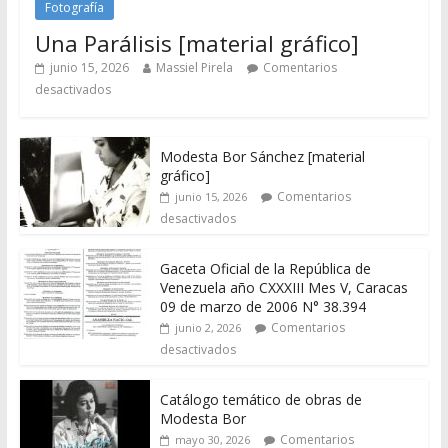
Fotografía
Una Parálisis [material gráfico]
junio 15, 2026
Massiel Pirela
Comentarios
desactivados
Modesta Bor Sánchez [material
gráfico]
Comentarios
junio 15, 2026
desactivados
Gaceta Oficial de la República de
Venezuela año CXXXIII Mes V, Caracas
09 de marzo de 2006 N° 38.394
Comentarios
junio 2, 2026
desactivados
Catálogo temático de obras de
Modesta Bor
Comentarios
mayo 30, 2026