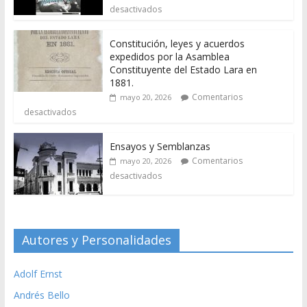
desactivados
Constitución, leyes y acuerdos
expedidos por la Asamblea
Constituyente del Estado Lara en
1881.
Comentarios
mayo 20, 2026
desactivados
Ensayos y Semblanzas
Comentarios
mayo 20, 2026
desactivados
Autores y Personalidades
Adolf Ernst
Andrés Bello