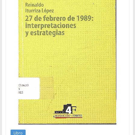
Libro