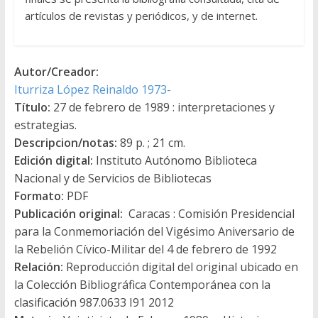
artículos de revistas y periódicos, y de internet.
Autor/Creador:
Iturriza López Reinaldo 1973-
Título:
27 de febrero de 1989 : interpretaciones y
estrategias.
Descripcion/notas:
89 p. ; 21 cm.
Edición digital:
Instituto Autónomo Biblioteca
Nacional y de Servicios de Bibliotecas
Formato:
PDF
Publicación original:
Caracas : Comisión Presidencial
para la Conmemoriación del Vigésimo Aniversario de
la Rebelión Cívico-Militar del 4 de febrero de 1992
Relación:
Reproducción digital del original ubicado en
la Colección Bibliográfica Contemporánea con la
clasificación 987.0633 I91 2012