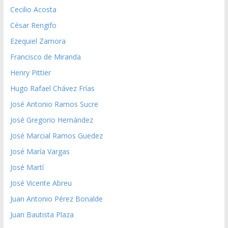
Cecilio Acosta
César Rengifo
Ezequiel Zamora
Francisco de Miranda
Henry Pittier
Hugo Rafael Chávez Frías
José Antonio Ramos Sucre
José Gregorio Hernández
José Marcial Ramos Guedez
José María Vargas
José Martí
José Vicente Abreu
Juan Antonio Pérez Bonalde
Juan Bautista Plaza