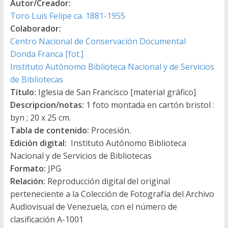
Autor/Creador:
Toro Luis Felipe ca. 1881-1955
Colaborador:
Centro Nacional de Conservación Documental
Donda Franca [fot.]
Instituto Autónomo Biblioteca Nacional y de Servicios
de Bibliotecas
Título:
Iglesia de San Francisco [material gráfico]
Descripcion/notas:
1 foto montada en cartón bristol :
byn ; 20 x 25 cm.
Tabla de contenido:
Procesión.
Edición digital:
Instituto Autónomo Biblioteca
Nacional y de Servicios de Bibliotecas
Formato:
JPG
Relación:
Reproducción digital del original
perteneciente a la Colección de Fotografía del Archivo
Audiovisual de Venezuela, con el número de
clasificación A-1001