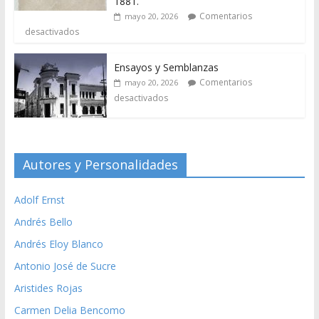
1881.
Comentarios
mayo 20, 2026
desactivados
Ensayos y Semblanzas
Comentarios
mayo 20, 2026
desactivados
Autores y Personalidades
Adolf Ernst
Andrés Bello
Andrés Eloy Blanco
Antonio José de Sucre
Aristides Rojas
Carmen Delia Bencomo