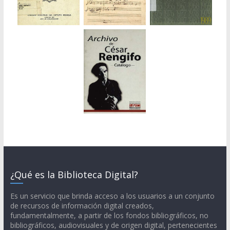
¿Qué es la Biblioteca Digital?
Es un servicio que brinda acceso a los usuarios a un conjunto
de recursos de información digital creados,
fundamentalmente, a partir de los fondos bibliográficos, no
bibliográficos, audiovisuales y de origen digital, pertenecientes