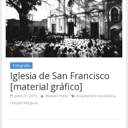
Fotografía
Iglesia de San Francisco
[material gráfico]
,
junio 21, 2019
Massiel Pirela
Arquitectura neoclásica
Templo Religioso