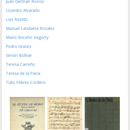
Juan German Roscio
Lisandro Alvarado
Luis Razetti
Manuel Landaeta Rosales
Mario Briceño Iragorry
Pedro Grases
Simón Bolívar
Teresa Carreño
Teresa de la Parra
Tulio Febres Cordero