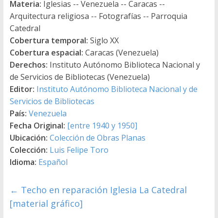
Materia:
Iglesias -- Venezuela -- Caracas --
Arquitectura religiosa -- Fotografías -- Parroquia
Catedral
Cobertura temporal:
Siglo XX
Cobertura espacial:
Caracas (Venezuela)
Derechos:
Instituto Autónomo Biblioteca Nacional y
de Servicios de Bibliotecas (Venezuela)
Editor:
Instituto Autónomo Biblioteca Nacional y de
Servicios de Bibliotecas
País:
Venezuela
Fecha Original:
[entre 1940 y 1950]
Ubicación:
Colección de Obras Planas
Colección:
Luis Felipe Toro
Idioma:
Español
←
Techo en reparación Iglesia La Catedral
[material gráfico]