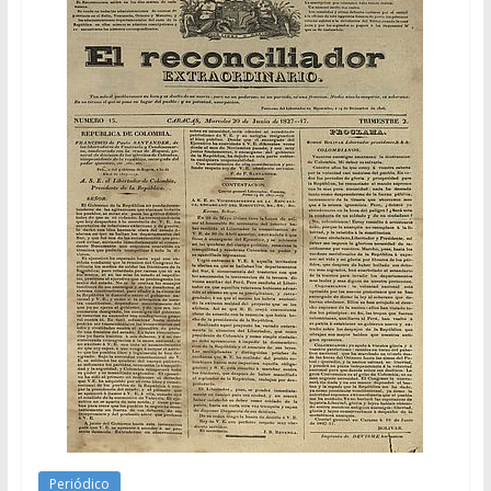
Periódico