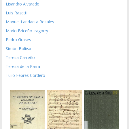
Lisandro Alvarado
Luis Razetti
Manuel Landaeta Rosales
Mario Briceño Iragorry
Pedro Grases
Simón Bolívar
Teresa Carreño
Teresa de la Parra
Tulio Febres Cordero