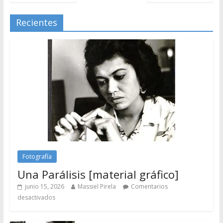
Recientes
Fotografía
Una Parálisis [material gráfico]
junio 15, 2026
Massiel Pirela
Comentarios
desactivados