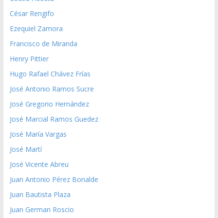
César Rengifo
Ezequiel Zamora
Francisco de Miranda
Henry Pittier
Hugo Rafael Chávez Frías
José Antonio Ramos Sucre
José Gregorio Hernández
José Marcial Ramos Guedez
José María Vargas
José Martí
José Vicente Abreu
Juan Antonio Pérez Bonalde
Juan Bautista Plaza
Juan German Roscio