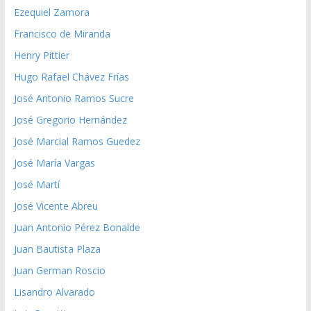
Ezequiel Zamora
Francisco de Miranda
Henry Pittier
Hugo Rafael Chávez Frías
José Antonio Ramos Sucre
José Gregorio Hernández
José Marcial Ramos Guedez
José María Vargas
José Martí
José Vicente Abreu
Juan Antonio Pérez Bonalde
Juan Bautista Plaza
Juan German Roscio
Lisandro Alvarado