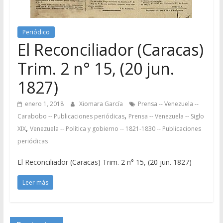
Periódico
El Reconciliador (Caracas)
Trim. 2 n° 15, (20 jun.
1827)
enero 1, 2018
Xiomara García
Prensa -- Venezuela --
,
Carabobo -- Publicaciones periódicas
Prensa -- Venezuela -- Siglo
,
XIX
Venezuela -- Política y gobierno -- 1821-1830 -- Publicaciones
periódicas
El Reconciliador (Caracas) Trim. 2 n° 15, (20 jun. 1827)
Leer más