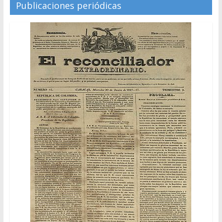
Publicaciones periódicas