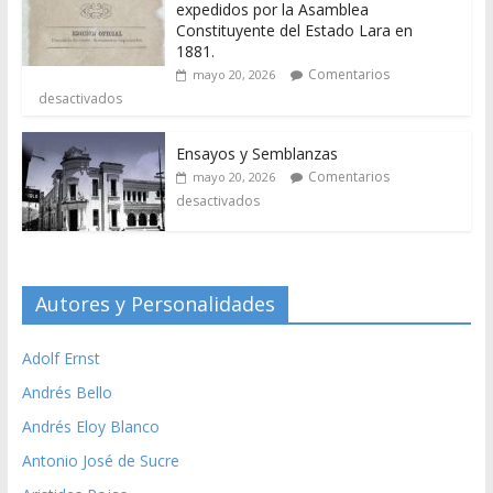
expedidos por la Asamblea
Constituyente del Estado Lara en
1881.
Comentarios
mayo 20, 2026
desactivados
Ensayos y Semblanzas
Comentarios
mayo 20, 2026
desactivados
Autores y Personalidades
Adolf Ernst
Andrés Bello
Andrés Eloy Blanco
Antonio José de Sucre