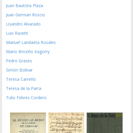
Juan Bautista Plaza
Juan German Roscio
Lisandro Alvarado
Luis Razetti
Manuel Landaeta Rosales
Mario Briceño Iragorry
Pedro Grases
Simón Bolívar
Teresa Carreño
Teresa de la Parra
Tulio Febres Cordero