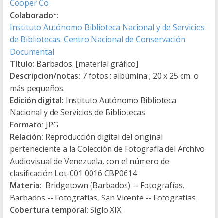
Cooper Co
Colaborador:
Instituto Autónomo Biblioteca Nacional y de Servicios
de Bibliotecas. Centro Nacional de Conservación
Documental
Título:
Barbados. [material gráfico]
Descripcion/notas:
7 fotos : albúmina ; 20 x 25 cm. o
más pequeños.
Edición digital:
Instituto Autónomo Biblioteca
Nacional y de Servicios de Bibliotecas
Formato:
JPG
Relación:
Reproducción digital del original
perteneciente a la Colección de Fotografía del Archivo
Audiovisual de Venezuela, con el número de
clasificación Lot-001 0016 CBP0614
Materia:
Bridgetown (Barbados) -- Fotografías,
Barbados -- Fotografías, San Vicente -- Fotografías.
Cobertura temporal:
Siglo XIX