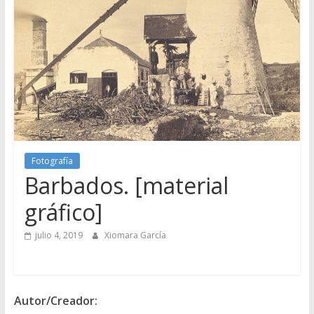
Fotografía
Barbados. [material
gráfico]
julio 4, 2019
Xiomara García
Autor/Creador: