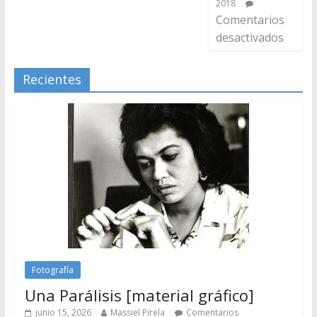
2018
Comentarios
desactivados
Recientes
Fotografía
Una Parálisis [material gráfico]
junio 15, 2026
Massiel Pirela
Comentarios