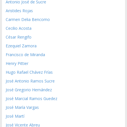
Antonio José de Sucre
Aristides Rojas
Carmen Delia Bencomo
Cecilio Acosta
César Rengifo
Ezequiel Zamora
Francisco de Miranda
Henry Pittier
Hugo Rafael Chávez Frías
José Antonio Ramos Sucre
José Gregorio Hernández
José Marcial Ramos Guedez
José María Vargas
José Martí
José Vicente Abreu