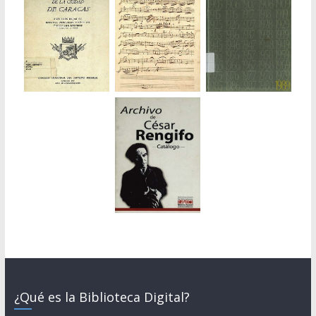
¿Qué es la Biblioteca Digital?