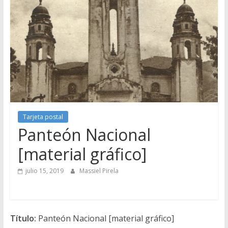
Tarjeta postal
Panteón Nacional
[material gráfico]
julio 15, 2019
Massiel Pirela
Título:
Panteón Nacional [material gráfico]