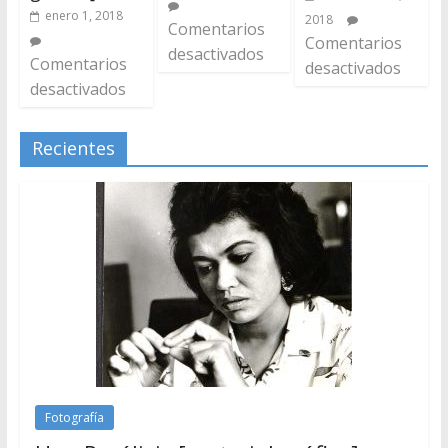
enero 1, 2018
2018
Comentarios
Comentarios
desactivados
Comentarios
desactivados
desactivados
Recientes
Fotografía