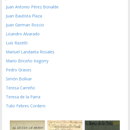
Juan Antonio Pérez Bonalde
Juan Bautista Plaza
Juan German Roscio
Lisandro Alvarado
Luis Razetti
Manuel Landaeta Rosales
Mario Briceño Iragorry
Pedro Grases
Simón Bolívar
Teresa Carreño
Teresa de la Parra
Tulio Febres Cordero