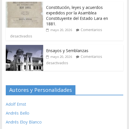
Constitución, leyes y acuerdos
expedidos por la Asamblea
Constituyente del Estado Lara en
1881.
Comentarios
mayo 20, 2026
desactivados
Ensayos y Semblanzas
Comentarios
mayo 20, 2026
desactivados
Autores y Personalidades
Adolf Ernst
Andrés Bello
Andrés Eloy Blanco