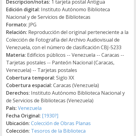
Descripcion/notas:
1 tarjeta postal Antigua
Edición digital:
Instituto Autónomo Biblioteca
Nacional y de Servicios de Bibliotecas
Formato:
JPG
Relación:
Reproducción del original perteneciente a la
Colección de Fotografía del Archivo Audiovisual de
Venezuela, con el número de clasificación CBJ-5233
Materia:
Edificios públicos -- Venezuela -- Caracas --
Tarjetas postales -- Panteón Nacional (Caracas,
Venezuela) -- Tarjetas postales
Cobertura temporal:
Siglo XX
Cobertura espacial:
Caracas (Venezuela)
Derechos:
Instituto Autónomo Biblioteca Nacional y
de Servicios de Bibliotecas (Venezuela)
País:
Venezuela
Fecha Original:
[1930?]
Ubicación:
Colección de Obras Planas
Colección:
Tesoros de la Biblioteca