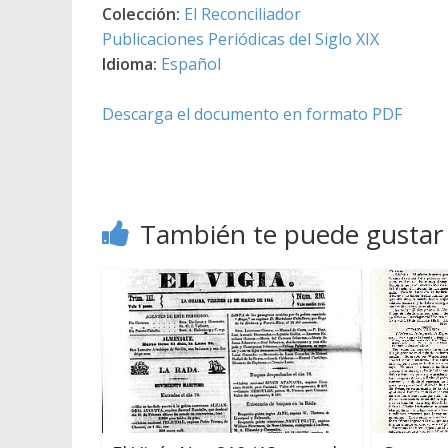
Colección:
El Reconciliador
Publicaciones Periódicas del Siglo XIX
Idioma:
Español
Descarga el documento en formato PDF
También te puede gustar