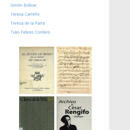
Simón Bolívar
Teresa Carreño
Teresa de la Parra
Tulio Febres Cordero