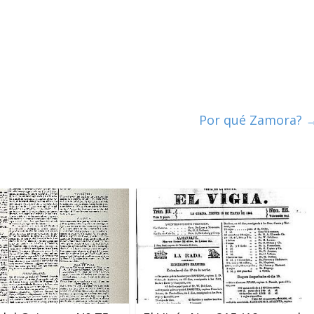
Por qué Zamora?