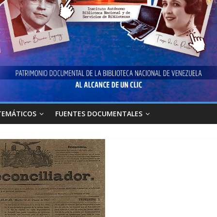
TEMÁTICOS
FUENTES DOCUMENTALES