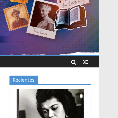
Recientes