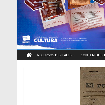
RECURSOS DIGITALES
CONTENIDOS 