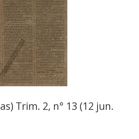
as) Trim. 2, n° 13 (12 jun.