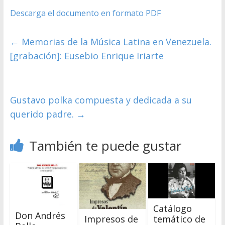
Descarga el documento en formato PDF
←
Memorias de la Música Latina en Venezuela.
[grabación]: Eusebio Enrique Iriarte
Gustavo polka compuesta y dedicada a su
querido padre.
→
También te puede gustar
Catálogo
Don Andrés
Impresos de
temático de