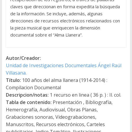
claves que direccionan en forma expedita la búsqueda
de la información. Se incluye, además, algunas
direcciones de recursos electrónicos relacionados con
la pieza musical que enriquecen la dimensión
documental sobre el “Alma Llanera”.
Autor/Creador:
Unidad de Investigaciones Documentales Ángel Raúl
Villasana.
Título:
100 años del alma llanera (1914-2014) :
Compilacion Documental
Descripcion/notas:
1 recurso en linea ( 36 p. ) : Il. col.
Tabla de contenido:
Presentación , Bibliografía,
Hemerografía, Audiovisual, Obras Planas,
Grabaciones sonoras, Videograbaciones,
Manuscritos, Recursos electrónicos, Carteles
publicitarios, Indice Temático, Ilustraciones.