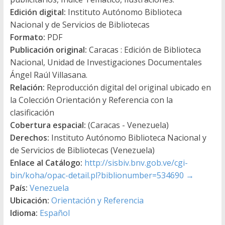
Edición digital:
Instituto Autónomo Biblioteca
Nacional y de Servicios de Bibliotecas
Formato:
PDF
Publicación original:
Caracas : Edición de Biblioteca
Nacional, Unidad de Investigaciones Documentales
Ángel Raúl Villasana.
Relación:
Reproducción digital del original ubicado en
la Colección Orientación y Referencia con la
clasificación
Cobertura espacial:
(Caracas - Venezuela)
Derechos:
Instituto Autónomo Biblioteca Nacional y
de Servicios de Bibliotecas (Venezuela)
Enlace al Catálogo:
http://sisbiv.bnv.gob.ve/cgi-
bin/koha/opac-detail.pl?biblionumber=534690
→
País:
Venezuela
Ubicación:
Orientación y Referencia
Idioma:
Español