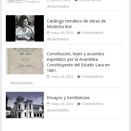
desactivados
Catálogo temático de obras de
Modesta Bor
Comentarios
mayo 30, 2026
desactivados
Constitución, leyes y acuerdos
expedidos por la Asamblea
Constituyente del Estado Lara en
1881.
Comentarios
mayo 20, 2026
desactivados
Ensayos y Semblanzas
Comentarios
mayo 20, 2026
desactivados