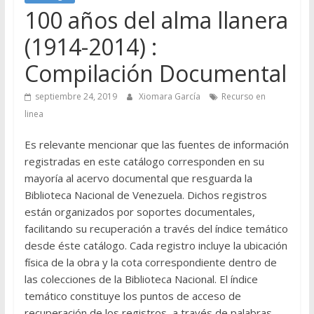
100 años del alma llanera
(1914-2014) :
Compilación Documental
septiembre 24, 2019
Xiomara García
Recurso en
linea
Es relevante mencionar que las fuentes de información
registradas en este catálogo corresponden en su
mayoría al acervo documental que resguarda la
Biblioteca Nacional de Venezuela. Dichos registros
están organizados por soportes documentales,
facilitando su recuperación a través del índice temático
desde éste catálogo. Cada registro incluye la ubicación
física de la obra y la cota correspondiente dentro de
las colecciones de la Biblioteca Nacional. El índice
temático constituye los puntos de acceso de
recuperación de los registros, a través de palabras