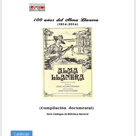
Catálogo