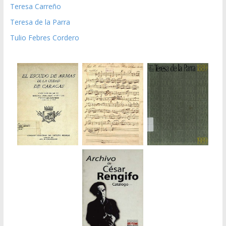
Teresa Carreño
Teresa de la Parra
Tulio Febres Cordero