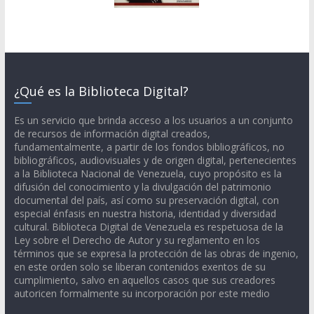
¿Qué es la Biblioteca Digital?
Es un servicio que brinda acceso a los usuarios a un conjunto
de recursos de información digital creados,
fundamentalmente, a partir de los fondos bibliográficos, no
bibliográficos, audiovisuales y de origen digital, pertenecientes
a la Biblioteca Nacional de Venezuela, cuyo propósito es la
difusión del conocimiento y la divulgación del patrimonio
documental del país, así como su preservación digital, con
especial énfasis en nuestra historia, identidad y diversidad
cultural. Biblioteca Digital de Venezuela es respetuosa de la
Ley sobre el Derecho de Autor y su reglamento en los
términos que se expresa la protección de las obras de ingenio,
en este orden solo se liberan contenidos exentos de su
cumplimiento, salvo en aquellos casos que sus creadores
autoricen formalmente su incorporación por este medio